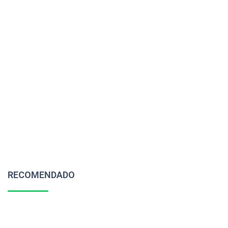
RECOMENDADO