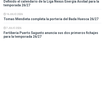
Definido el calendario de la Liga Nexus Energia Asobal para la
temporada 26/27
16 JULIO 2026
Tomas Mendieta completa la porteria del Bada Huesca 26/27
7 JULIO 2026
Fertiberia Puerto Sagunto anuncia sus dos primeros fichajes
para la temporada 26/27