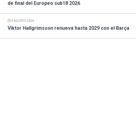
de final del Europeo sub18 2026
4 AGOSTO 2026
Viktor Hallgrimsson renueva hasta 2029 con el Barça