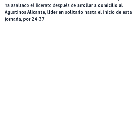
ha asaltado el liderato después de
arrollar a domicilio al
Agustinos Alicante, líder en solitario hasta el inicio de esta
jornada, por 24-37
.