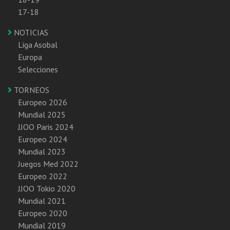
17-18
NOTICIAS
Liga Asobal
Europa
Selecciones
TORNEOS
Europeo 2026
Mundial 2025
JJOO Paris 2024
Europeo 2024
Mundial 2023
Juegos Med 2022
Europeo 2022
JJOO Tokio 2020
Mundial 2021
Europeo 2020
Mundial 2019