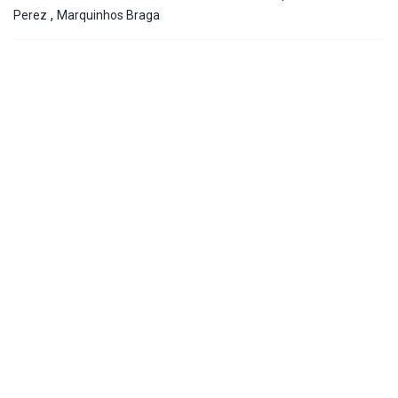
,
Perez
Marquinhos Braga