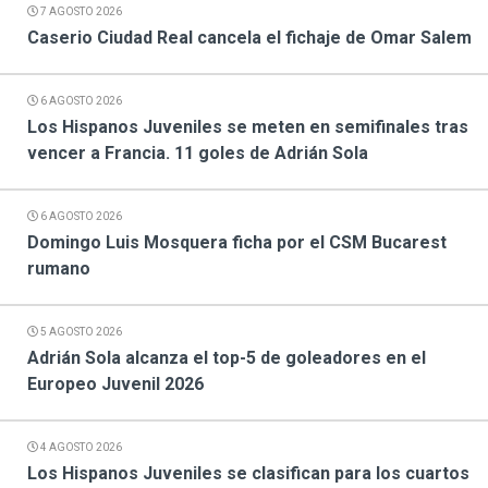
7 AGOSTO 2026
Caserio Ciudad Real cancela el fichaje de Omar Salem
6 AGOSTO 2026
Los Hispanos Juveniles se meten en semifinales tras
vencer a Francia. 11 goles de Adrián Sola
6 AGOSTO 2026
Domingo Luis Mosquera ficha por el CSM Bucarest
rumano
5 AGOSTO 2026
Adrián Sola alcanza el top-5 de goleadores en el
Europeo Juvenil 2026
4 AGOSTO 2026
Los Hispanos Juveniles se clasifican para los cuartos