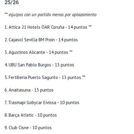
25/26
** equipos con un partido menos por aplazamiento
1. Attica 21 Hotels OAR Coruña - 14 puntos **
2. Cajasol Sevilla BM Proin - 14 puntos
3. Agustinos Alicante - 14 puntos **
4. UBU San Pablo Burgos - 13 puntos
5. Fertiberia Puerto Sagunto - 13 puntos **
6. Anaitasuna - 13 puntos
7. Trasmapi Gobycar Eivissa - 10 puntos
8. Barça Atletic - 10 puntos
9. Club Cisne - 10 puntos