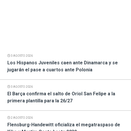
3 AGOSTO 2026
Los Hispanos Juveniles caen ante Dinamarca y se
jugarán el pase a cuartos ante Polonia
3 AGOSTO 2026
El Barça confirma el salto de Oriol San Felipe a la
primera plantilla para la 26/27
2 AGOSTO 2026
Flensburg-Handewitt oficializa el megatraspaso de