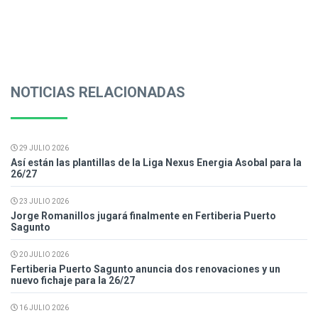
NOTICIAS RELACIONADAS
29 JULIO 2026
Así están las plantillas de la Liga Nexus Energia Asobal para la
26/27
23 JULIO 2026
Jorge Romanillos jugará finalmente en Fertiberia Puerto
Sagunto
20 JULIO 2026
Fertiberia Puerto Sagunto anuncia dos renovaciones y un
nuevo fichaje para la 26/27
16 JULIO 2026