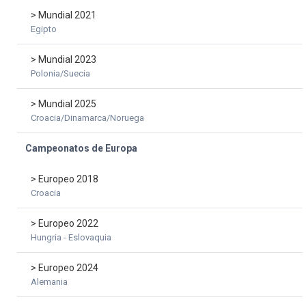
> Mundial 2021
Egipto
> Mundial 2023
Polonia/Suecia
> Mundial 2025
Croacia/Dinamarca/Noruega
Campeonatos de Europa
> Europeo 2018
Croacia
> Europeo 2022
Hungria - Eslovaquia
> Europeo 2024
Alemania