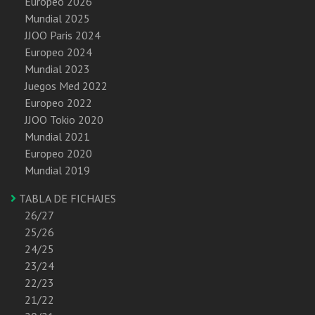
Europeo 2026
Mundial 2025
JJOO Paris 2024
Europeo 2024
Mundial 2023
Juegos Med 2022
Europeo 2022
JJOO Tokio 2020
Mundial 2021
Europeo 2020
Mundial 2019
TABLA DE FICHAJES
26/27
25/26
24/25
23/24
22/23
21/22