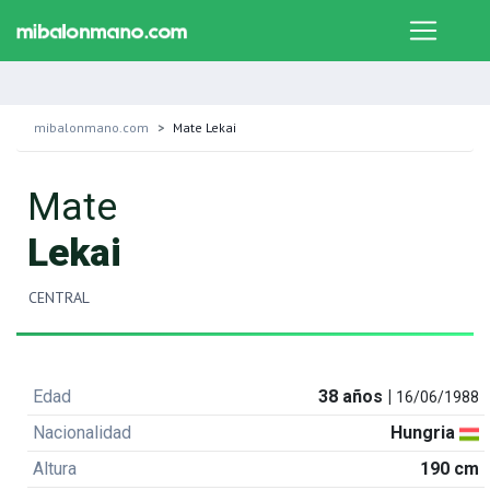
mibalonmano.com
Mate Lekai
Mate
Lekai
CENTRAL
Edad
38 años |
16/06/1988
Nacionalidad
Hungria
Altura
190 cm