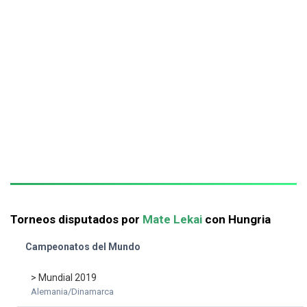
Torneos disputados por
Mate Lekai
con Hungria
Campeonatos del Mundo
> Mundial 2019
Alemania/Dinamarca