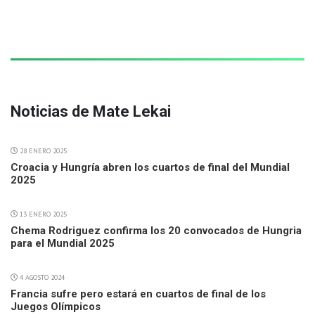
Noticias de Mate Lekai
28 ENERO 2025
Croacia y Hungría abren los cuartos de final del Mundial
2025
13 ENERO 2025
Chema Rodriguez confirma los 20 convocados de Hungria
para el Mundial 2025
4 AGOSTO 2024
Francia sufre pero estará en cuartos de final de los
Juegos Olímpicos