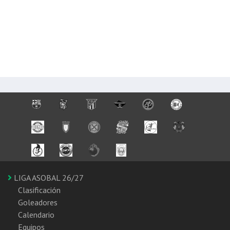
LIGA ASOBAL 26/27
Clasificación
Goleadores
Calendario
Equipos