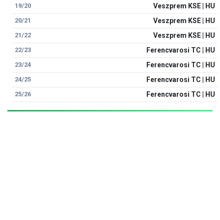
19/20
Veszprem KSE | HU
20/21
Veszprem KSE | HU
21/22
Veszprem KSE | HU
22/23
Ferencvarosi TC | HU
23/24
Ferencvarosi TC | HU
24/25
Ferencvarosi TC | HU
25/26
Ferencvarosi TC | HU