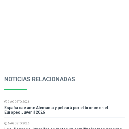
NOTICIAS RELACIONADAS
7 AGOSTO 2026
España cae ante Alemania y peleará por el bronce en el
Europeo Juvenil 2026
6 AGOSTO 2026