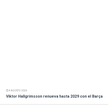
4 AGOSTO 2026
Viktor Hallgrimsson renueva hasta 2029 con el Barça