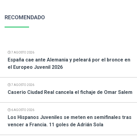
RECOMENDADO
7 AGOSTO 2026
España cae ante Alemania y peleará por el bronce en
el Europeo Juvenil 2026
7 AGOSTO 2026
Caserio Ciudad Real cancela el fichaje de Omar Salem
6 AGOSTO 2026
Los Hispanos Juveniles se meten en semifinales tras
vencer a Francia. 11 goles de Adrián Sola