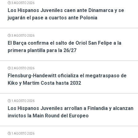
3 AGOSTO 2026
Los Hispanos Juveniles caen ante Dinamarca y se
jugarán el pase a cuartos ante Polonia
3 AGOSTO 2026
El Barça confirma el salto de Oriol San Felipe a la
primera plantilla para la 26/27
2 AGOSTO 2026
Flensburg-Handewitt oficializa el megatraspaso de
Kiko y Martim Costa hasta 2032
1 AGOSTO 2026
Los Hispanos Juveniles arrollan a Finlandia y alcanzan
invictos la Main Round del Europeo
1 AGOSTO 2026