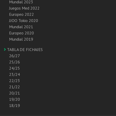
Mundial 2023
Juegos Med 2022
Europeo 2022
JJOO Tokio 2020
Mundial 2021
Europeo 2020
Mundial 2019
TABLA DE FICHAJES
26/27
25/26
24/25
23/24
22/23
21/22
20/21
19/20
18/19