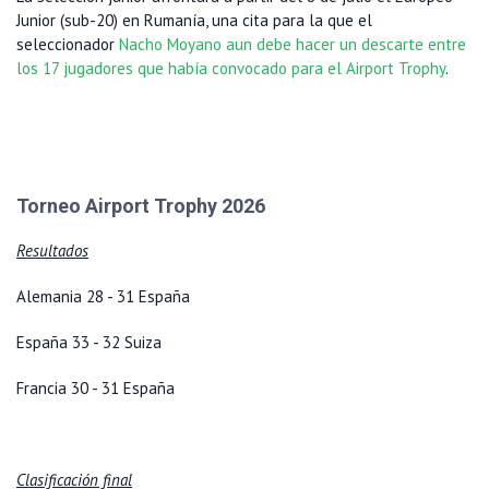
Junior (sub-20) en Rumanía, una cita para la que el
seleccionador
Nacho Moyano aun debe hacer un descarte entre
los 17 jugadores que había convocado para el Airport Trophy
.
Torneo Airport Trophy 2026
Resultados
Alemania 28 - 31 España
España 33 - 32 Suiza
Francia 30 - 31 España
Clasificación final