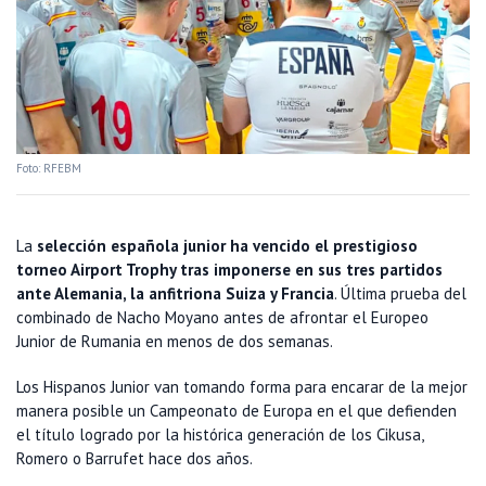
Foto: RFEBM
La
selección española junior ha vencido el prestigioso
torneo Airport Trophy tras imponerse en sus tres partidos
ante Alemania, la anfitriona Suiza y Francia
. Última prueba del
combinado de Nacho Moyano antes de afrontar el Europeo
Junior de Rumania en menos de dos semanas.
Los Hispanos Junior van tomando forma para encarar de la mejor
manera posible un Campeonato de Europa en el que defienden
el título logrado por la histórica generación de los Cikusa,
Romero o Barrufet hace dos años.