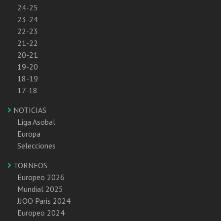
24-25
23-24
22-23
21-22
20-21
19-20
18-19
17-18
NOTICIAS
Liga Asobal
Europa
Selecciones
TORNEOS
Europeo 2026
Mundial 2025
JJOO Paris 2024
Europeo 2024