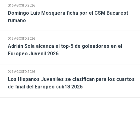
6 AGOSTO 2026
Domingo Luis Mosquera ficha por el CSM Bucarest
rumano
5 AGOSTO 2026
Adrián Sola alcanza el top-5 de goleadores en el
Europeo Juvenil 2026
4 AGOSTO 2026
Los Hispanos Juveniles se clasifican para los cuartos
de final del Europeo sub18 2026