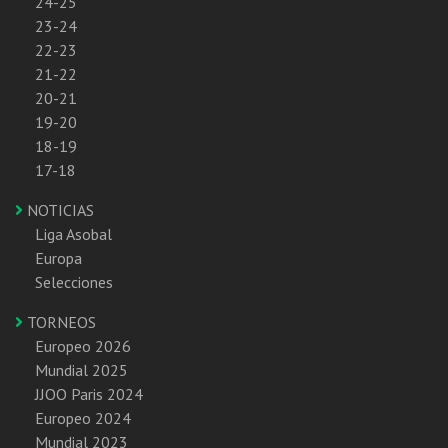
24-25
23-24
22-23
21-22
20-21
19-20
18-19
17-18
NOTICIAS
Liga Asobal
Europa
Selecciones
TORNEOS
Europeo 2026
Mundial 2025
JJOO Paris 2024
Europeo 2024
Mundial 2023