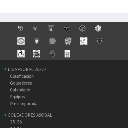
LIGA ASOBAL 26/27
Clasificación
Goleadores
Calendario
Equipos
Pretemporada
GOLEADORES ASOBAL
25-26