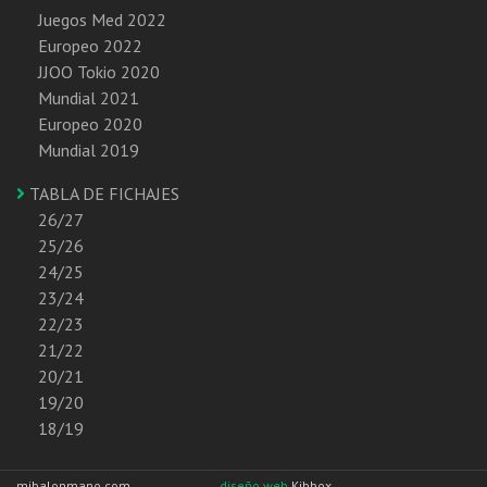
Juegos Med 2022
Europeo 2022
JJOO Tokio 2020
Mundial 2021
Europeo 2020
Mundial 2019
TABLA DE FICHAJES
26/27
25/26
24/25
23/24
22/23
21/22
20/21
19/20
18/19
mibalonmano.com
diseño web
Kibbox