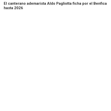
El canterano ademarista Aldo Pagliotta ficha por el Benfica
hasta 2026