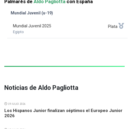
Palmarés de
Aldo Pagliotta
con España
Mundial Juvenil (u-19)
Mundial Juvenil 2025
Plata
Egipto
Noticias de Aldo Pagliotta
19 JULIO 2026
Los Hispanos Junior finalizan séptimos el Europeo Junior
2026