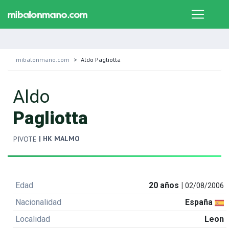
mibalonmano.com
Aldo Pagliotta
Aldo
Pagliotta
| HK MALMO
PIVOTE
Edad
20 años |
02/08/2006
Nacionalidad
España
Localidad
Leon