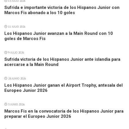
13 JULIO 2026
Sufrida e importante victoria de los Hispanos Junior con
Marcos Fis abonado a los 10 goles
11 JULIO 2026
Los Hispanos Junior avanzan a la Main Round con 10
goles de Marcos Fis
9 JULIO 2026
Sufrida victoria de los Hispanos Junior ante islandia para
acercarse a la Main Round
28 JUNIO 2026
Los Hispanos Junior ganan el Airport Trophy, antesala del
Europeo Junior 2026
3 JUNIO 2026
Marcos Fis en la convocatoria de los Hispanos Junior para
preparar el Europeo Junior 2026