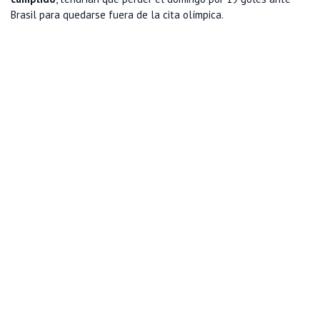
Brasil para quedarse fuera de la cita olímpica.