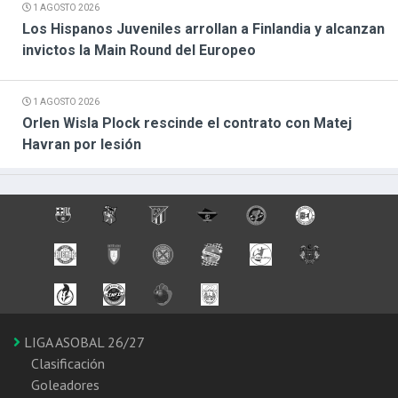
1 AGOSTO 2026
Los Hispanos Juveniles arrollan a Finlandia y alcanzan
invictos la Main Round del Europeo
1 AGOSTO 2026
Orlen Wisla Plock rescinde el contrato con Matej
Havran por lesión
LIGA ASOBAL 26/27
Clasificación
Goleadores