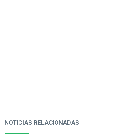
NOTICIAS RELACIONADAS