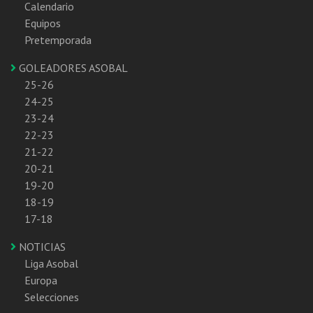
Calendario
Equipos
Pretemporada
GOLEADORES ASOBAL
25-26
24-25
23-24
22-23
21-22
20-21
19-20
18-19
17-18
NOTICIAS
Liga Asobal
Europa
Selecciones