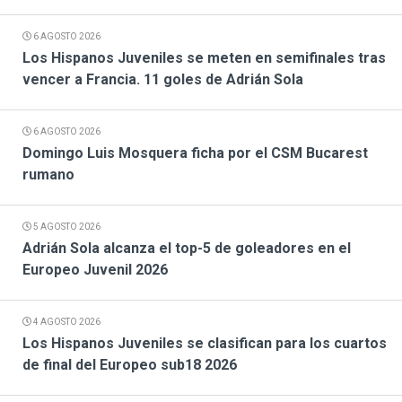
6 AGOSTO 2026
Los Hispanos Juveniles se meten en semifinales tras
vencer a Francia. 11 goles de Adrián Sola
6 AGOSTO 2026
Domingo Luis Mosquera ficha por el CSM Bucarest
rumano
5 AGOSTO 2026
Adrián Sola alcanza el top-5 de goleadores en el
Europeo Juvenil 2026
4 AGOSTO 2026
Los Hispanos Juveniles se clasifican para los cuartos
de final del Europeo sub18 2026