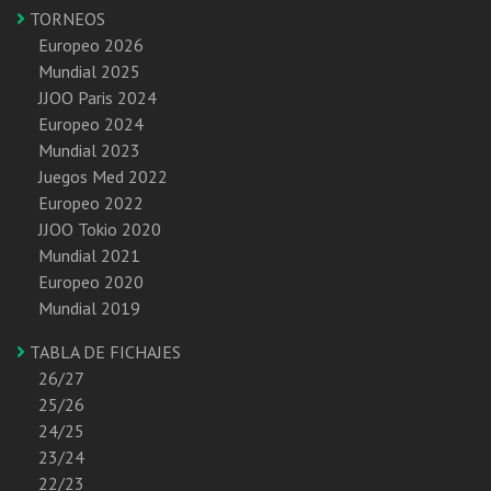
TORNEOS
Europeo 2026
Mundial 2025
JJOO Paris 2024
Europeo 2024
Mundial 2023
Juegos Med 2022
Europeo 2022
JJOO Tokio 2020
Mundial 2021
Europeo 2020
Mundial 2019
TABLA DE FICHAJES
26/27
25/26
24/25
23/24
22/23