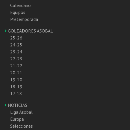
Calendario
Equipos
Pretemporada
GOLEADORES ASOBAL
25-26
24-25
23-24
22-23
21-22
20-21
19-20
18-19
17-18
NOTICIAS
Liga Asobal
Europa
Selecciones