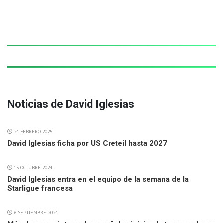
Noticias de David Iglesias
24 FEBRERO 2025
David Iglesias ficha por US Creteil hasta 2027
15 OCTUBRE 2024
David Iglesias entra en el equipo de la semana de la
Starligue francesa
6 SEPTIEMBRE 2024