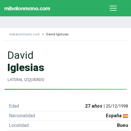
mibalonmano.com
David Iglesias
David
Iglesias
LATERAL IZQUIERDO
Edad
27 años |
25/12/1998
Nacionalidad
España
Localidad
Bueu