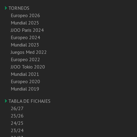
TORNEOS
Europeo 2026
Mundial 2025
JJOO Paris 2024
Europeo 2024
Mundial 2023
Juegos Med 2022
Europeo 2022
JJOO Tokio 2020
Mundial 2021
Europeo 2020
Mundial 2019
TABLA DE FICHAJES
26/27
25/26
24/25
23/24