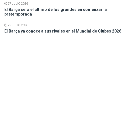
27 JULIO 2026
El Barça será el último de los grandes en comenzar la
pretemporada
22 JULIO 2026
El Barça ya conoce a sus rivales en el Mundial de Clubes 2026