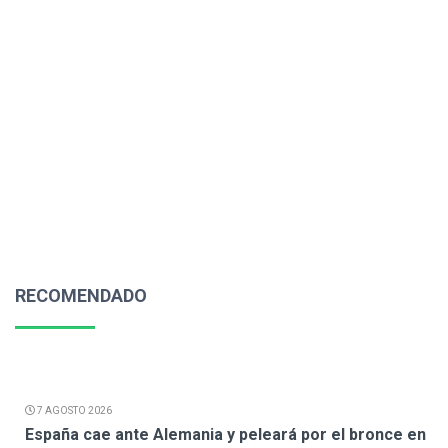
RECOMENDADO
7 AGOSTO 2026
España cae ante Alemania y peleará por el bronce en