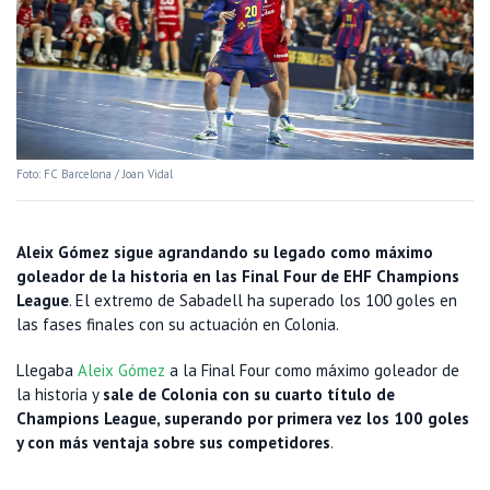
Foto: FC Barcelona / Joan Vidal
Aleix Gómez sigue agrandando su legado como máximo
goleador de la historia en las Final Four de EHF Champions
League
. El extremo de Sabadell ha superado los 100 goles en
las fases finales con su actuación en Colonia.
Llegaba
Aleix Gómez
a la Final Four como máximo goleador de
la historia y
sale de Colonia con su cuarto título de
Champions League, superando por primera vez los 100 goles
y con más ventaja sobre sus competidores
.