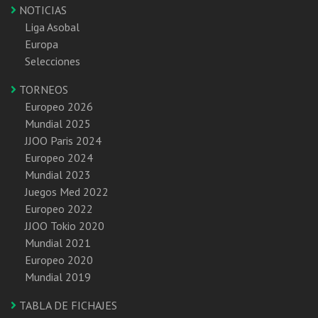
NOTICIAS
Liga Asobal
Europa
Selecciones
TORNEOS
Europeo 2026
Mundial 2025
JJOO Paris 2024
Europeo 2024
Mundial 2023
Juegos Med 2022
Europeo 2022
JJOO Tokio 2020
Mundial 2021
Europeo 2020
Mundial 2019
TABLA DE FICHAJES