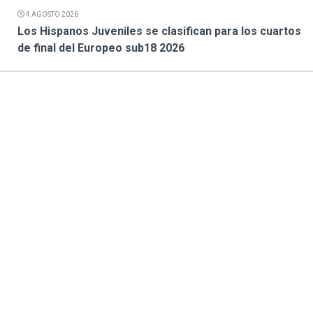
4 AGOSTO 2026
Los Hispanos Juveniles se clasifican para los cuartos
de final del Europeo sub18 2026