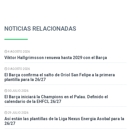
NOTICIAS RELACIONADAS
4 AGOSTO 2026
Viktor Hallgrimsson renueva hasta 2029 con el Barça
3 AGOSTO 2026
El Barça confirma el salto de Oriol San Felipe a la primera
plantilla para la 26/27
30 JULIO 2026
El Barça iniciará la Champions en el Palau. Definido el
calendario de la EHFCL 26/27
29 JULIO 2026
Así están las plantillas de la Liga Nexus Energia Asobal para la
26/27