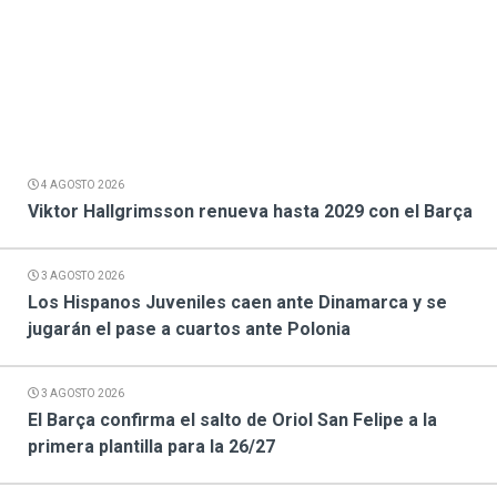
4 AGOSTO 2026
Viktor Hallgrimsson renueva hasta 2029 con el Barça
3 AGOSTO 2026
Los Hispanos Juveniles caen ante Dinamarca y se
jugarán el pase a cuartos ante Polonia
3 AGOSTO 2026
El Barça confirma el salto de Oriol San Felipe a la
primera plantilla para la 26/27