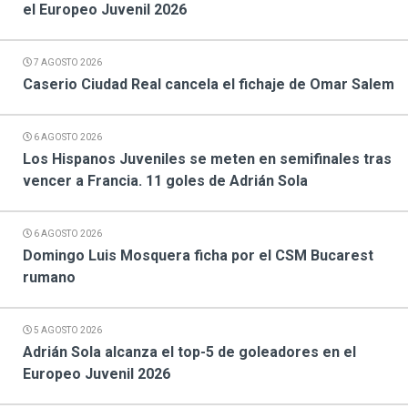
el Europeo Juvenil 2026
7 AGOSTO 2026
Caserio Ciudad Real cancela el fichaje de Omar Salem
6 AGOSTO 2026
Los Hispanos Juveniles se meten en semifinales tras
vencer a Francia. 11 goles de Adrián Sola
6 AGOSTO 2026
Domingo Luis Mosquera ficha por el CSM Bucarest
rumano
5 AGOSTO 2026
Adrián Sola alcanza el top-5 de goleadores en el
Europeo Juvenil 2026