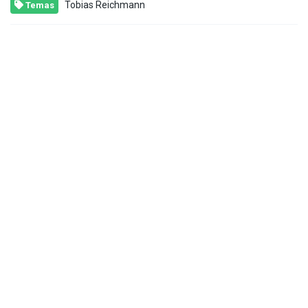
Tobias Reichmann
Temas