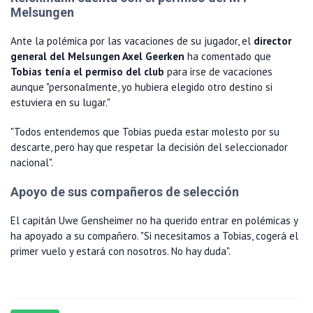
Melsungen
Ante la polémica por las vacaciones de su jugador, el
director
general del Melsungen Axel Geerken
ha comentado que
Tobias tenía el permiso del club
para irse de vacaciones
aunque "personalmente, yo hubiera elegido otro destino si
estuviera en su lugar."
"Todos entendemos que Tobias pueda estar molesto por su
descarte, pero hay que respetar la decisión del seleccionador
nacional".
Apoyo de sus compañeros de selección
El capitán Uwe Gensheimer no ha querido entrar en polémicas y
ha apoyado a su compañero. "Si necesitamos a Tobias, cogerá el
primer vuelo y estará con nosotros. No hay duda".