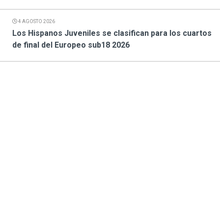
4 AGOSTO 2026
Los Hispanos Juveniles se clasifican para los cuartos
de final del Europeo sub18 2026