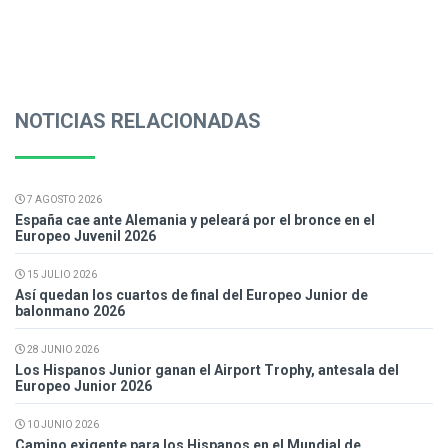
NOTICIAS RELACIONADAS
7 AGOSTO 2026
España cae ante Alemania y peleará por el bronce en el
Europeo Juvenil 2026
15 JULIO 2026
Así quedan los cuartos de final del Europeo Junior de
balonmano 2026
28 JUNIO 2026
Los Hispanos Junior ganan el Airport Trophy, antesala del
Europeo Junior 2026
10 JUNIO 2026
Camino exigente para los Hispanos en el Mundial de