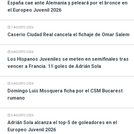
España cae ante Alemania y peleará por el bronce en
el Europeo Juvenil 2026
7 AGOSTO 2026
Caserio Ciudad Real cancela el fichaje de Omar Salem
6 AGOSTO 2026
Los Hispanos Juveniles se meten en semifinales tras
vencer a Francia. 11 goles de Adrián Sola
6 AGOSTO 2026
Domingo Luis Mosquera ficha por el CSM Bucarest
rumano
5 AGOSTO 2026
Adrián Sola alcanza el top-5 de goleadores en el
Europeo Juvenil 2026