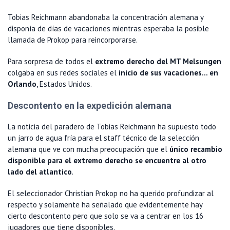
Tobias Reichmann abandonaba la concentración alemana y
disponía de días de vacaciones mientras esperaba la posible
llamada de Prokop para reincorporarse.
Para sorpresa de todos el
extremo derecho del MT Melsungen
colgaba en sus redes sociales el
inicio de sus vacaciones... en
Orlando
, Estados Unidos.
Descontento en la expedición alemana
La noticia del paradero de Tobias Reichmann ha supuesto todo
un jarro de agua fría para el staff técnico de la selección
alemana que ve con mucha preocupación que el
único recambio
disponible para el extremo derecho se encuentre al otro
lado del atlantico
.
El seleccionador Christian Prokop no ha querido profundizar al
respecto y solamente ha señalado que evidentemente hay
cierto descontento pero que solo se va a centrar en los 16
jugadores que tiene disponibles.