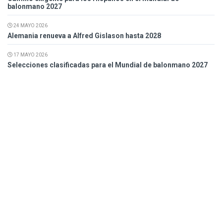
balonmano 2027
24 MAYO 2026
Alemania renueva a Alfred Gislason hasta 2028
17 MAYO 2026
Selecciones clasificadas para el Mundial de balonmano 2027