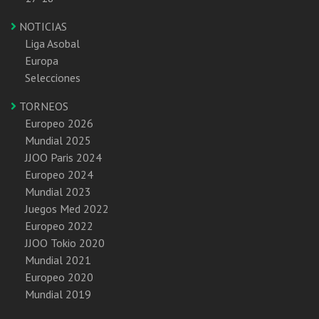
NOTICIAS
Liga Asobal
Europa
Selecciones
TORNEOS
Europeo 2026
Mundial 2025
JJOO Paris 2024
Europeo 2024
Mundial 2023
Juegos Med 2022
Europeo 2022
JJOO Tokio 2020
Mundial 2021
Europeo 2020
Mundial 2019