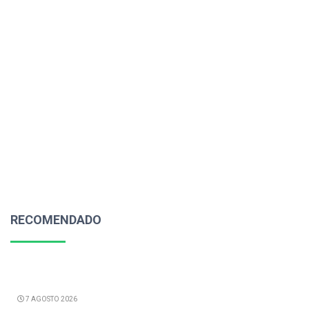
RECOMENDADO
7 AGOSTO 2026