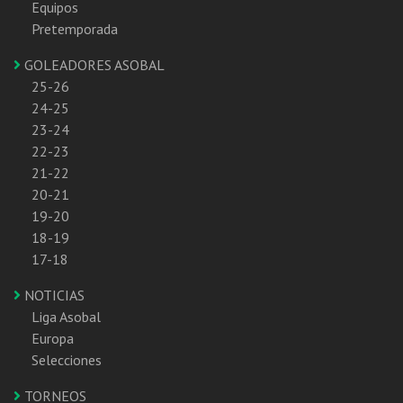
Equipos
Pretemporada
GOLEADORES ASOBAL
25-26
24-25
23-24
22-23
21-22
20-21
19-20
18-19
17-18
NOTICIAS
Liga Asobal
Europa
Selecciones
TORNEOS