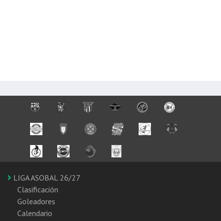
LIGA ASOBAL 26/27
Clasificación
Goleadores
Calendario