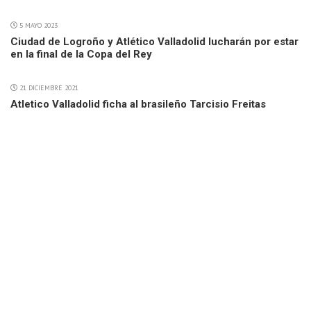
5 MAYO 2023
Ciudad de Logroño y Atlético Valladolid lucharán por estar
en la final de la Copa del Rey
21 DICIEMBRE 2021
Atletico Valladolid ficha al brasileño Tarcisio Freitas