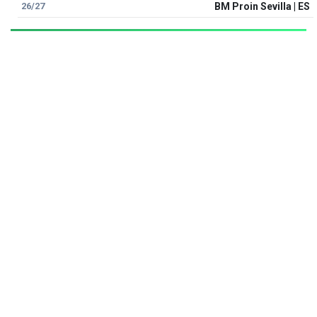
26/27
BM Proin Sevilla | ES