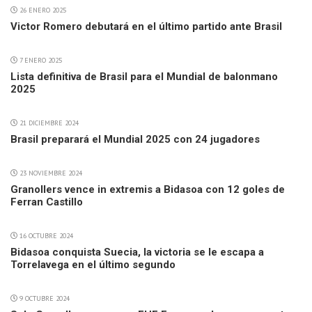
26 ENERO 2025
Victor Romero debutará en el último partido ante Brasil
7 ENERO 2025
Lista definitiva de Brasil para el Mundial de balonmano
2025
21 DICIEMBRE 2024
Brasil preparará el Mundial 2025 con 24 jugadores
23 NOVIEMBRE 2024
Granollers vence in extremis a Bidasoa con 12 goles de
Ferran Castillo
16 OCTUBRE 2024
Bidasoa conquista Suecia, la victoria se le escapa a
Torrelavega en el último segundo
9 OCTUBRE 2024