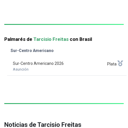
Palmarés de
Tarcisio Freitas
con Brasil
Sur-Centro Americano
Sur-Centro Americano 2026
Plata
Asunción
Noticias de Tarcisio Freitas