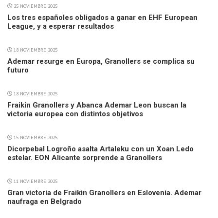
25 NOVIEMBRE 2025
Los tres españoles obligados a ganar en EHF European
League, y a esperar resultados
18 NOVIEMBRE 2025
Ademar resurge en Europa, Granollers se complica su
futuro
18 NOVIEMBRE 2025
Fraikin Granollers y Abanca Ademar Leon buscan la
victoria europea con distintos objetivos
15 NOVIEMBRE 2025
Dicorpebal Logroño asalta Artaleku con un Xoan Ledo
estelar. EON Alicante sorprende a Granollers
11 NOVIEMBRE 2025
Gran victoria de Fraikin Granollers en Eslovenia. Ademar
naufraga en Belgrado