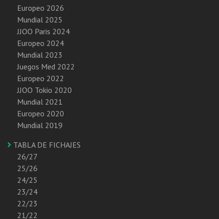
Europeo 2026
Mundial 2025
JJOO Paris 2024
Europeo 2024
Mundial 2023
Juegos Med 2022
Europeo 2022
JJOO Tokio 2020
Mundial 2021
Europeo 2020
Mundial 2019
TABLA DE FICHAJES
26/27
25/26
24/25
23/24
22/23
21/22