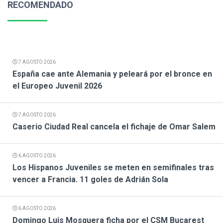
RECOMENDADO
7 AGOSTO 2026
España cae ante Alemania y peleará por el bronce en
el Europeo Juvenil 2026
7 AGOSTO 2026
Caserio Ciudad Real cancela el fichaje de Omar Salem
6 AGOSTO 2026
Los Hispanos Juveniles se meten en semifinales tras
vencer a Francia. 11 goles de Adrián Sola
6 AGOSTO 2026
Domingo Luis Mosquera ficha por el CSM Bucarest