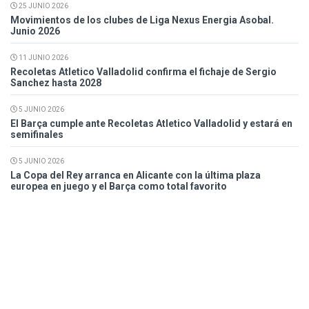
25 JUNIO 2026
Movimientos de los clubes de Liga Nexus Energia Asobal.
Junio 2026
11 JUNIO 2026
Recoletas Atletico Valladolid confirma el fichaje de Sergio
Sanchez hasta 2028
5 JUNIO 2026
El Barça cumple ante Recoletas Atletico Valladolid y estará en
semifinales
5 JUNIO 2026
La Copa del Rey arranca en Alicante con la última plaza
europea en juego y el Barça como total favorito