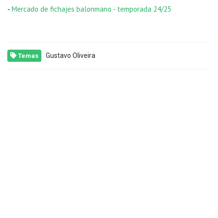
-
Mercado de fichajes balonmano - temporada 24/25
Gustavo Oliveira
Temas