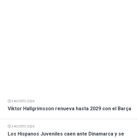
4 AGOSTO 2026
Viktor Hallgrimsson renueva hasta 2029 con el Barça
3 AGOSTO 2026
Los Hispanos Juveniles caen ante Dinamarca y se