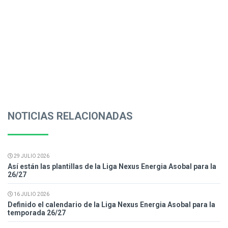
NOTICIAS RELACIONADAS
29 JULIO 2026
Así están las plantillas de la Liga Nexus Energia Asobal para la
26/27
16 JULIO 2026
Definido el calendario de la Liga Nexus Energia Asobal para la
temporada 26/27