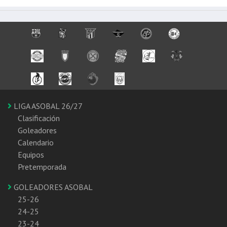
LIGA ASOBAL 26/27
Clasificación
Goleadores
Calendario
Equipos
Pretemporada
GOLEADORES ASOBAL
25-26
24-25
23-24