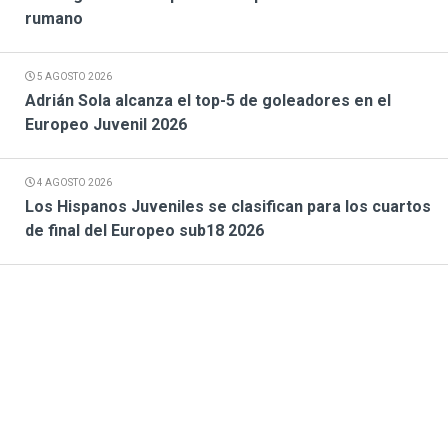
rumano
5 AGOSTO 2026
Adrián Sola alcanza el top-5 de goleadores en el
Europeo Juvenil 2026
4 AGOSTO 2026
Los Hispanos Juveniles se clasifican para los cuartos
de final del Europeo sub18 2026