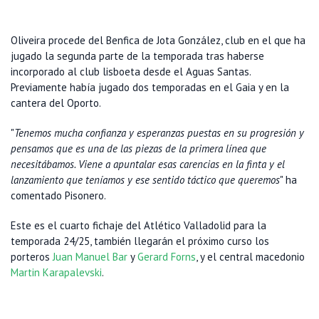
Oliveira procede del Benfica de Jota González, club en el que ha
jugado la segunda parte de la temporada tras haberse
incorporado al club lisboeta desde el Aguas Santas.
Previamente había jugado dos temporadas en el Gaia y en la
cantera del Oporto.
"
Tenemos mucha confianza y esperanzas puestas en su progresión y
pensamos que es una de las piezas de la primera línea que
necesitábamos. Viene a apuntalar esas carencias en la finta y el
lanzamiento que teníamos y ese sentido táctico que queremos
" ha
comentado Pisonero.
Este es el cuarto fichaje del Atlético Valladolid para la
temporada 24/25, también llegarán el próximo curso los
porteros
Juan Manuel Bar
y
Gerard Forns
, y el central macedonio
Martin Karapalevski
.