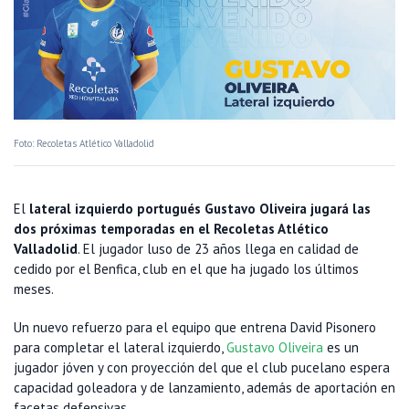
Foto: Recoletas Atlético Valladolid
El
lateral izquierdo portugués Gustavo Oliveira jugará las
dos próximas temporadas en el Recoletas Atlético
Valladolid
. El jugador luso de 23 años llega en calidad de
cedido por el Benfica, club en el que ha jugado los últimos
meses.
Un nuevo refuerzo para el equipo que entrena David Pisonero
para completar el lateral izquierdo,
Gustavo Oliveira
es un
jugador jóven y con proyección del que el club pucelano espera
capacidad goleadora y de lanzamiento, además de aportación en
facetas defensivas.