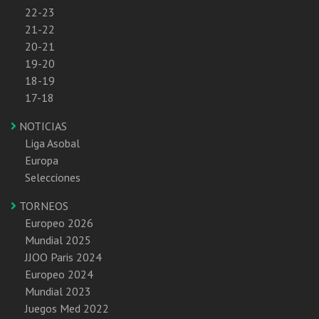
22-23
21-22
20-21
19-20
18-19
17-18
NOTICIAS
Liga Asobal
Europa
Selecciones
TORNEOS
Europeo 2026
Mundial 2025
JJOO Paris 2024
Europeo 2024
Mundial 2023
Juegos Med 2022