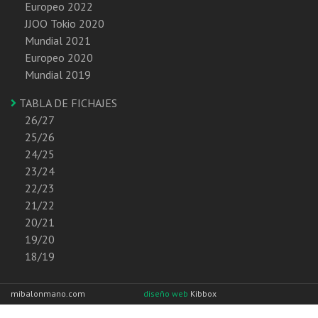
Europeo 2022
JJOO Tokio 2020
Mundial 2021
Europeo 2020
Mundial 2019
TABLA DE FICHAJES
26/27
25/26
24/25
23/24
22/23
21/22
20/21
19/20
18/19
mibalonmano.com
diseño web
Kibbox