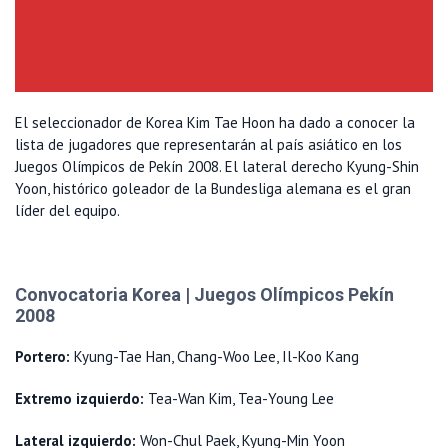
El seleccionador de Korea Kim Tae Hoon ha dado a conocer la
lista de jugadores que representarán al país asiático en los
Juegos Olímpicos de Pekín 2008. El lateral derecho Kyung-Shin
Yoon, histórico goleador de la Bundesliga alemana es el gran
líder del equipo.
Convocatoria Korea | Juegos Olímpicos Pekín
2008
Portero:
Kyung-Tae Han, Chang-Woo Lee, Il-Koo Kang
Extremo izquierdo:
Tea-Wan Kim, Tea-Young Lee
Lateral izquierdo:
Won-Chul Paek, Kyung-Min Yoon