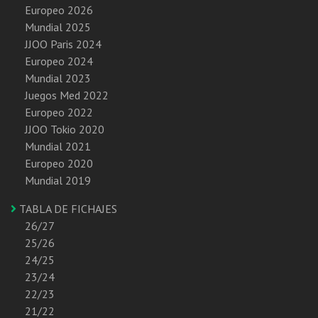
Europeo 2026
Mundial 2025
JJOO Paris 2024
Europeo 2024
Mundial 2023
Juegos Med 2022
Europeo 2022
JJOO Tokio 2020
Mundial 2021
Europeo 2020
Mundial 2019
TABLA DE FICHAJES
26/27
25/26
24/25
23/24
22/23
21/22