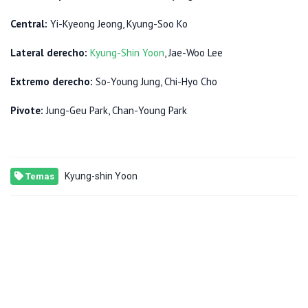
Central:
Yi-Kyeong Jeong, Kyung-Soo Ko
Lateral derecho:
Kyung-Shin Yoon
, Jae-Woo Lee
Extremo derecho:
So-Young Jung, Chi-Hyo Cho
Pivote:
Jung-Geu Park, Chan-Young Park
Kyung-shin Yoon
Temas