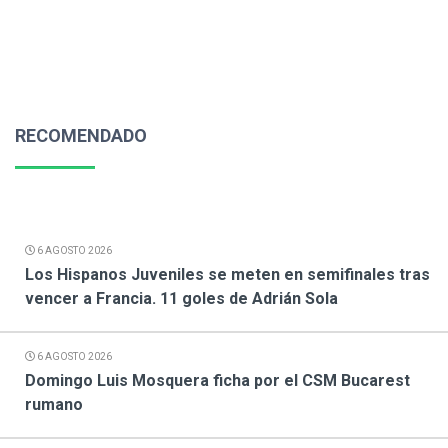
RECOMENDADO
6 AGOSTO 2026
Los Hispanos Juveniles se meten en semifinales tras
vencer a Francia. 11 goles de Adrián Sola
6 AGOSTO 2026
Domingo Luis Mosquera ficha por el CSM Bucarest
rumano