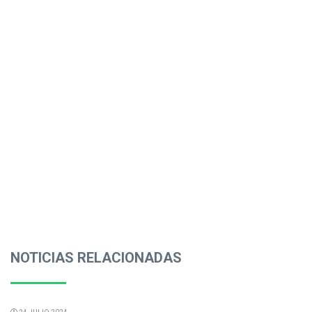
NOTICIAS RELACIONADAS