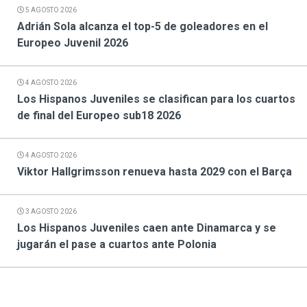
5 AGOSTO 2026
Adrián Sola alcanza el top-5 de goleadores en el
Europeo Juvenil 2026
4 AGOSTO 2026
Los Hispanos Juveniles se clasifican para los cuartos
de final del Europeo sub18 2026
4 AGOSTO 2026
Viktor Hallgrimsson renueva hasta 2029 con el Barça
3 AGOSTO 2026
Los Hispanos Juveniles caen ante Dinamarca y se
jugarán el pase a cuartos ante Polonia