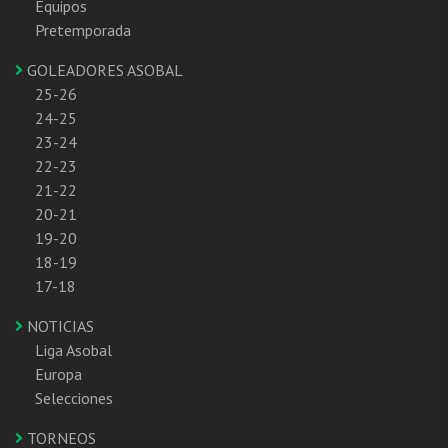
Equipos
Pretemporada
GOLEADORES ASOBAL
25-26
24-25
23-24
22-23
21-22
20-21
19-20
18-19
17-18
NOTICIAS
Liga Asobal
Europa
Selecciones
TORNEOS