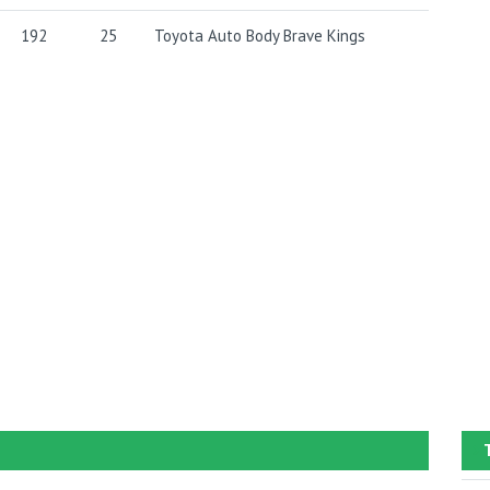
192
25
Toyota Auto Body Brave Kings