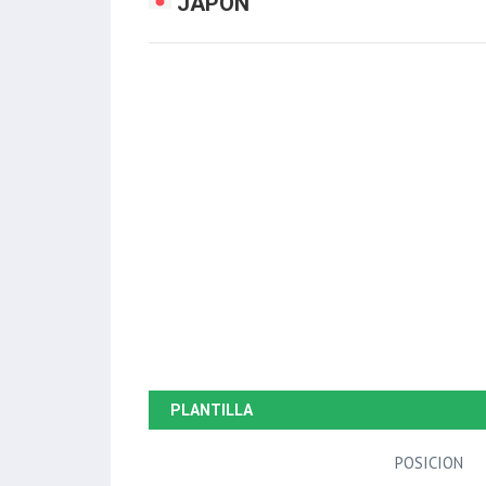
JAPÓN
PLANTILLA
POSICION