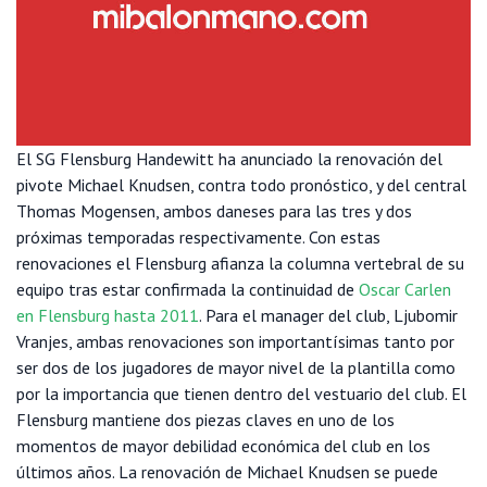
El SG Flensburg Handewitt ha anunciado la renovación del
pivote Michael Knudsen, contra todo pronóstico, y del central
Thomas Mogensen, ambos daneses para las tres y dos
próximas temporadas respectivamente. Con estas
renovaciones el Flensburg afianza la columna vertebral de su
equipo tras estar confirmada la continuidad de
Oscar Carlen
en Flensburg hasta 2011
. Para el manager del club, Ljubomir
Vranjes, ambas renovaciones son importantísimas tanto por
ser dos de los jugadores de mayor nivel de la plantilla como
por la importancia que tienen dentro del vestuario del club. El
Flensburg mantiene dos piezas claves en uno de los
momentos de mayor debilidad económica del club en los
últimos años. La renovación de Michael Knudsen se puede