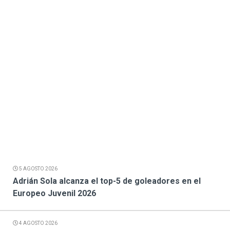
5 AGOSTO 2026
Adrián Sola alcanza el top-5 de goleadores en el
Europeo Juvenil 2026
4 AGOSTO 2026