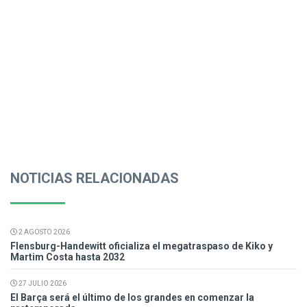
NOTICIAS RELACIONADAS
2 AGOSTO 2026
Flensburg-Handewitt oficializa el megatraspaso de Kiko y
Martim Costa hasta 2032
27 JULIO 2026
El Barça será el último de los grandes en comenzar la