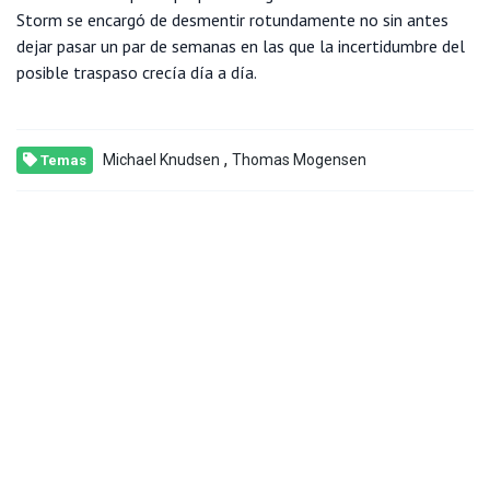
Storm se encargó de desmentir rotundamente no sin antes
dejar pasar un par de semanas en las que la incertidumbre del
posible traspaso crecía día a día.
,
Michael Knudsen
Thomas Mogensen
Temas