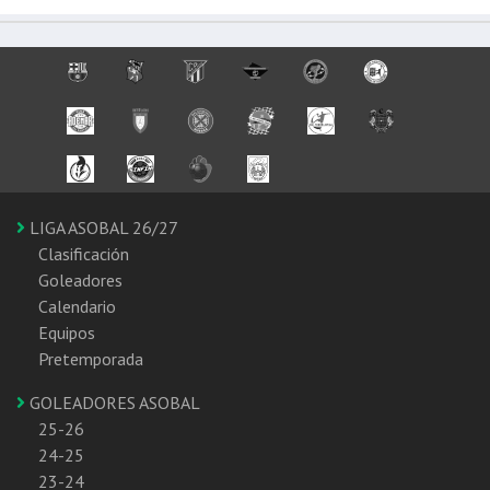
LIGA ASOBAL 26/27
Clasificación
Goleadores
Calendario
Equipos
Pretemporada
GOLEADORES ASOBAL
25-26
24-25
23-24