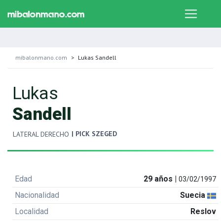
mibalonmano.com
Lukas Sandell
Lukas
Sandell
| PICK SZEGED
LATERAL DERECHO
Edad
29 años |
03/02/1997
Nacionalidad
Suecia
Localidad
Reslov