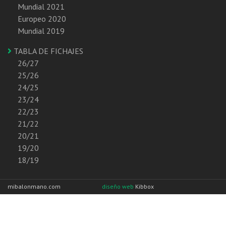
Mundial 2021
Europeo 2020
Mundial 2019
TABLA DE FICHAJES
26/27
25/26
24/25
23/24
22/23
21/22
20/21
19/20
18/19
mibalonmano.com
diseño web
Kibbox