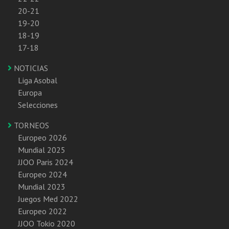
20-21
19-20
18-19
17-18
NOTICIAS
Liga Asobal
Europa
Selecciones
TORNEOS
Europeo 2026
Mundial 2025
JJOO Paris 2024
Europeo 2024
Mundial 2023
Juegos Med 2022
Europeo 2022
JJOO Tokio 2020