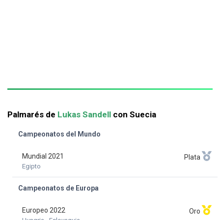
Palmarés de
Lukas Sandell
con Suecia
Campeonatos del Mundo
Mundial 2021
Plata
Egipto
Campeonatos de Europa
Europeo 2022
Oro