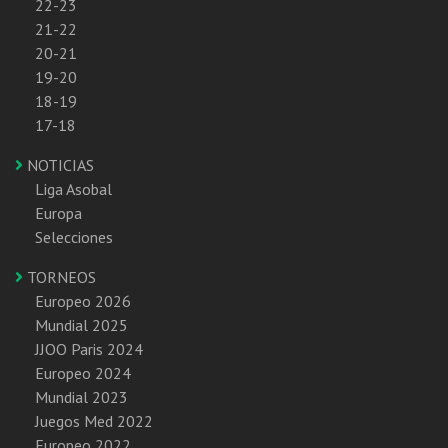
22-23
21-22
20-21
19-20
18-19
17-18
NOTICIAS
Liga Asobal
Europa
Selecciones
TORNEOS
Europeo 2026
Mundial 2025
JJOO Paris 2024
Europeo 2024
Mundial 2023
Juegos Med 2022
Europeo 2022