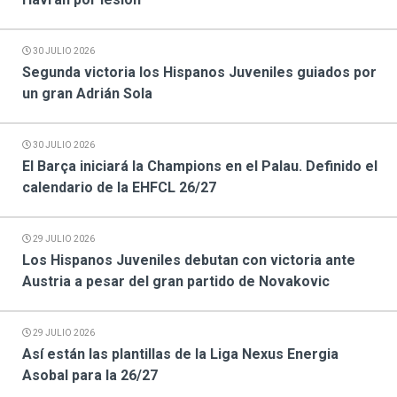
30 JULIO 2026
Segunda victoria los Hispanos Juveniles guiados por
un gran Adrián Sola
30 JULIO 2026
El Barça iniciará la Champions en el Palau. Definido el
calendario de la EHFCL 26/27
29 JULIO 2026
Los Hispanos Juveniles debutan con victoria ante
Austria a pesar del gran partido de Novakovic
29 JULIO 2026
Así están las plantillas de la Liga Nexus Energia
Asobal para la 26/27