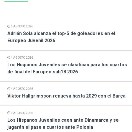
5 AGOSTO 2026
Adrián Sola alcanza el top-5 de goleadores en el
Europeo Juvenil 2026
4 AGOSTO 2026
Los Hispanos Juveniles se clasifican para los cuartos
de final del Europeo sub18 2026
4 AGOSTO 2026
Viktor Hallgrimsson renueva hasta 2029 con el Barça
3 AGOSTO 2026
Los Hispanos Juveniles caen ante Dinamarca y se
jugarán el pase a cuartos ante Polonia