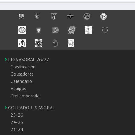
LIGA ASOBAL 26/27
Clasificación
Goleadores
Calendario
Equipos
Pretemporada
GOLEADORES ASOBAL
25-26
24-25
23-24