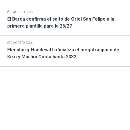
3 AGOSTO 2026
El Barça confirma el salto de Oriol San Felipe a la
primera plantilla para la 26/27
2 AGOSTO 2026
Flensburg-Handewitt oficializa el megatraspaso de
Kiko y Martim Costa hasta 2032