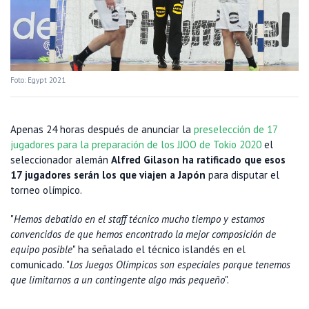
Foto: Egypt 2021
Apenas 24 horas después de anunciar la
preselección de 17
jugadores para la preparación de los JJOO de Tokio 2020
el
seleccionador alemán
Alfred Gilason ha ratificado que esos
17 jugadores serán los que viajen a Japón
para disputar el
torneo olímpico.
"
Hemos debatido en el staff técnico mucho tiempo y estamos
convencidos de que hemos encontrado la mejor composición de
equipo posible
" ha señalado el técnico islandés en el
comunicado. "
Los Juegos Olímpicos son especiales porque tenemos
que limitarnos a un contingente algo más pequeño
".