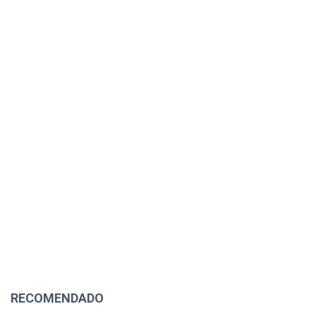
RECOMENDADO