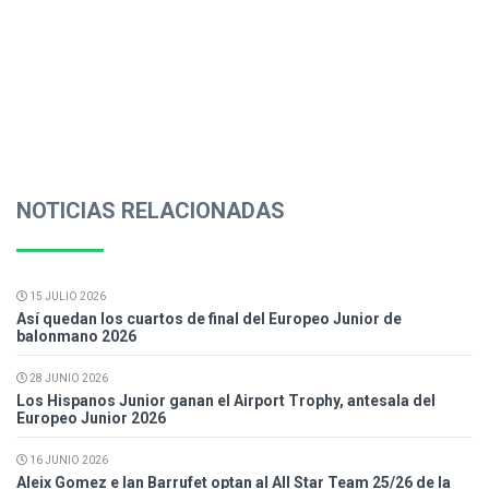
NOTICIAS RELACIONADAS
15 JULIO 2026
Así quedan los cuartos de final del Europeo Junior de
balonmano 2026
28 JUNIO 2026
Los Hispanos Junior ganan el Airport Trophy, antesala del
Europeo Junior 2026
16 JUNIO 2026
Aleix Gomez e Ian Barrufet optan al All Star Team 25/26 de la