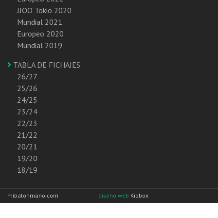
JJOO Tokio 2020
Mundial 2021
Europeo 2020
Mundial 2019
TABLA DE FICHAJES
26/27
25/26
24/25
23/24
22/23
21/22
20/21
19/20
18/19
mibalonmano.com
diseño web
Kibbox