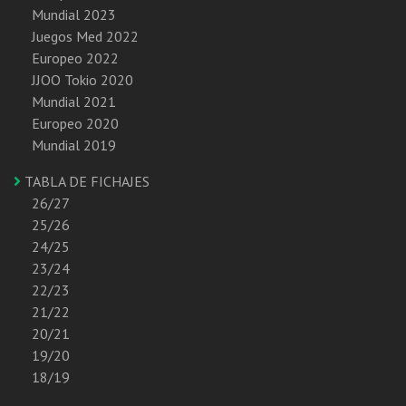
Mundial 2023
Juegos Med 2022
Europeo 2022
JJOO Tokio 2020
Mundial 2021
Europeo 2020
Mundial 2019
TABLA DE FICHAJES
26/27
25/26
24/25
23/24
22/23
21/22
20/21
19/20
18/19