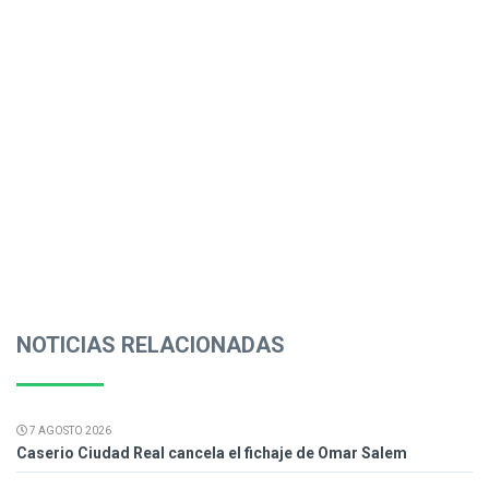
NOTICIAS RELACIONADAS
7 AGOSTO 2026
Caserio Ciudad Real cancela el fichaje de Omar Salem