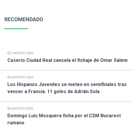
RECOMENDADO
7 AGOSTO 2026
Caserio Ciudad Real cancela el fichaje de Omar Salem
6 AGOSTO 2026
Los Hispanos Juveniles se meten en semifinales tras
vencer a Francia. 11 goles de Adrián Sola
6 AGOSTO 2026
Domingo Luis Mosquera ficha por el CSM Bucarest
rumano