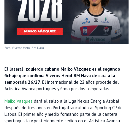
Foto: Viveros Herol BM Nava
El
lateral izquierdo cubano Maiko Vázquez es el segundo
fichaje que confirma Viveros Herol BM Nava de cara a la
temporada 26/27
. El internacional de 22 años procede del
Artistica Avanca portugués y firma por dos temporadas.
Maiko Vazquez
dará el salto a la Liga Nexus Energia Asobal
después de tres años en Portugal vinculado al Sporting CP de
Lisboa. El primer año y medio formando parte de la cantera
sportinguista y posteriormente cedido en el Artistica Avanca.