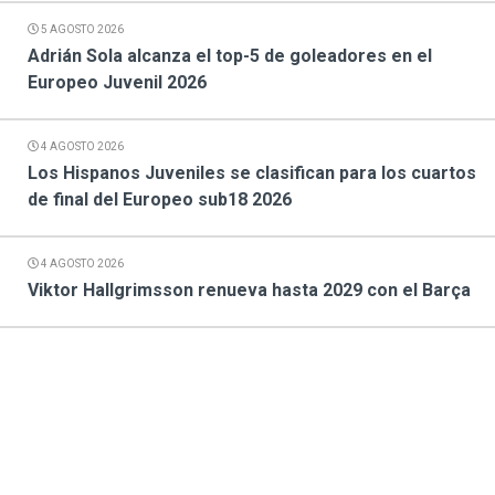
5 AGOSTO 2026
Adrián Sola alcanza el top-5 de goleadores en el
Europeo Juvenil 2026
4 AGOSTO 2026
Los Hispanos Juveniles se clasifican para los cuartos
de final del Europeo sub18 2026
4 AGOSTO 2026
Viktor Hallgrimsson renueva hasta 2029 con el Barça