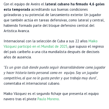
Con el equipo de Aveiro el
lateral cubano ha firmado 4,6 goles
esta temporada
acreditando sus buenas condiciones
goleadoras y su potencial de lanzamiento exterior. Un jugador
que también actúa en tareas defensivas, como lateral y central,
habiendo formado parte del bloque defensivo central del
Artistica Avanca.
Internacional con la selección de Cuba a sus 22 años
Maiko
Vázquez participó en el Mundial de 2025
, que supuso el regreso
del país caribeño a una cita mundialista después de dieciseis
años de ausencia.
"Es un gran club donde puedo seguir desarrollándome como jugador
y hacer historia tanto personal como en equipo. Soy un jugador
competitivo, al que no le gusta perder y que trabaja muy duro"
,
comentaba el internacional cubano.
Maiko Vázquez es el segundo fichaje que presenta el equipo
navero tras el pivote
Paulo Moreno
.