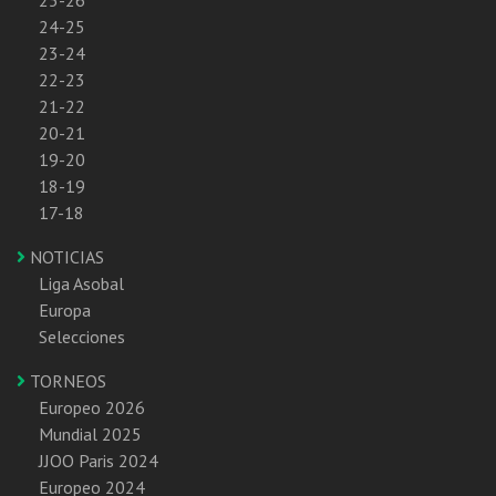
25-26
24-25
23-24
22-23
21-22
20-21
19-20
18-19
17-18
NOTICIAS
Liga Asobal
Europa
Selecciones
TORNEOS
Europeo 2026
Mundial 2025
JJOO Paris 2024
Europeo 2024