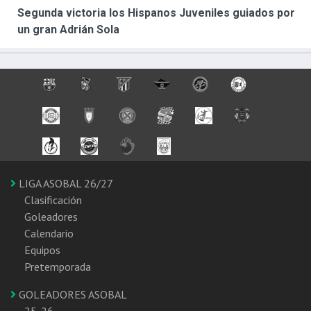
Segunda victoria los Hispanos Juveniles guiados por
un gran Adrián Sola
LIGA ASOBAL 26/27
Clasificación
Goleadores
Calendario
Equipos
Pretemporada
GOLEADORES ASOBAL