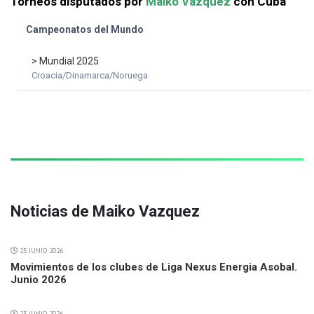
Torneos disputados por
Maiko Vazquez
con Cuba
Campeonatos del Mundo
> Mundial 2025
Croacia/Dinamarca/Noruega
Noticias de Maiko Vazquez
25 JUNIO 2026
Movimientos de los clubes de Liga Nexus Energia Asobal.
Junio 2026
23 JUNIO 2026