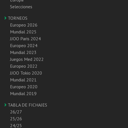
Selecciones
TORNEOS
Europeo 2026
Mundial 2025
JJOO Paris 2024
Europeo 2024
Mundial 2023
Juegos Med 2022
Europeo 2022
JJOO Tokio 2020
Mundial 2021
Europeo 2020
Mundial 2019
TABLA DE FICHAJES
26/27
25/26
24/25