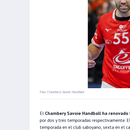
Foto: Chambery Savoie Handball
El
Chambery Savoie Handball ha renovado l
por dos y tres temporadas respectivamente. E
temporada en el club saboyano, sexta en el ca