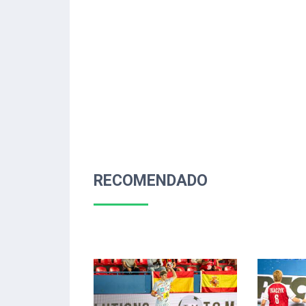
RECOMENDADO