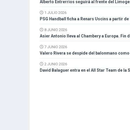
Alberto Entrerrios seguirá al frente del Limog
1 JULIO 2026
PSG Handball ficha a Renars Uscins a partir de
8 JUNIO 2026
Asier Antonio lleva al Chambery a Europa. Fin 
7 JUNIO 2026
Valero Rivera se despide del balonmano como l
2 JUNIO 2026
David Balaguer entra en el All Star Team de la 