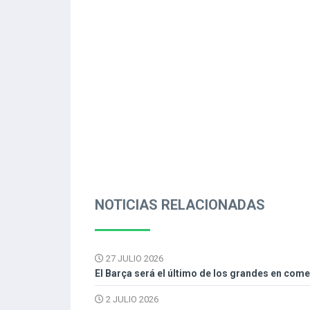
NOTICIAS RELACIONADAS
27 JULIO 2026
El Barça será el último de los grandes en com
2 JULIO 2026