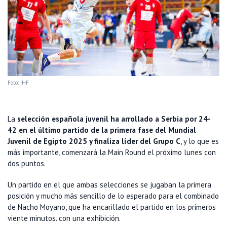
Foto: IHF
La
selección española juvenil ha arrollado a Serbia por 24-
42 en el último partido de la primera fase del Mundial
Juvenil de Egipto 2025 y finaliza líder del Grupo C
, y lo que es
más importante, comenzará la Main Round el próximo lunes con
dos puntos.
Un partido en el que ambas selecciones se jugaban la primera
posición y mucho más sencillo de lo esperado para el combinado
de Nacho Moyano, que ha encarillado el partido en los primeros
viente minutos. con una exhibición.