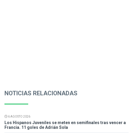
NOTICIAS RELACIONADAS
6 AGOSTO 2026
Los Hispanos Juveniles se meten en semifinales tras vencer a
Francia. 11 goles de Adrián Sola