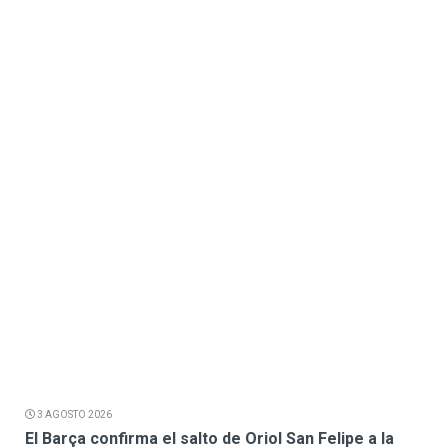
3 AGOSTO 2026
El Barça confirma el salto de Oriol San Felipe a la