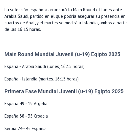
La selección española arrancará la Main Round el lunes ante
Arabia Saudi, partido en el que podría asegurar su presencia en
cuartos de final, y el martes se medirá a Islandia, ambos a partir
de las 16:15 horas.
Main Round Mundial Juvenil (u-19) Egipto 2025
España - Arabia Saudí (lunes, 16:15 horas)
España - Islandia (martes, 16:15 horas)
Primera Fase Mundial Juvenil (u-19) Egipto 2025
España 49 - 19 Argelia
España 38 - 35 Croacia
Serbia 24 - 42 Españ
a