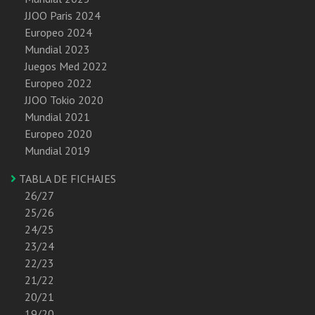
JJOO Paris 2024
Europeo 2024
Mundial 2023
Juegos Med 2022
Europeo 2022
JJOO Tokio 2020
Mundial 2021
Europeo 2020
Mundial 2019
TABLA DE FICHAJES
26/27
25/26
24/25
23/24
22/23
21/22
20/21
19/20