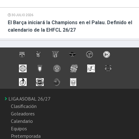
30 JULIO 2026
El Barça iniciará la Champions en el Palau. Definido el
calendario de la EHFCL 26/27
LIGA ASOBAL 26/27
Clasificación
Goleadores
Calendario
Equipos
Pretemporada