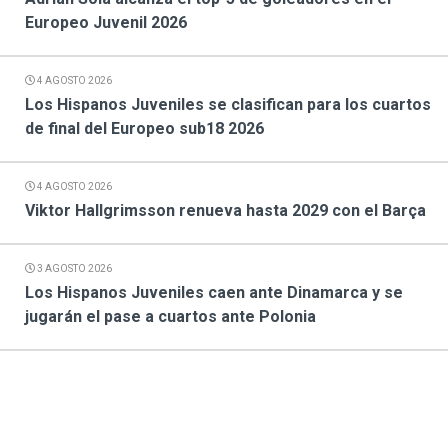
Europeo Juvenil 2026
4 AGOSTO 2026
Los Hispanos Juveniles se clasifican para los cuartos
de final del Europeo sub18 2026
4 AGOSTO 2026
Viktor Hallgrimsson renueva hasta 2029 con el Barça
3 AGOSTO 2026
Los Hispanos Juveniles caen ante Dinamarca y se
jugarán el pase a cuartos ante Polonia