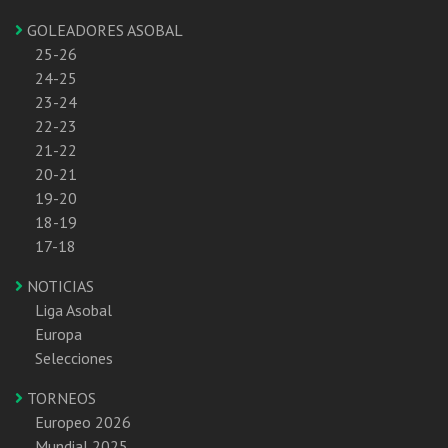
GOLEADORES ASOBAL
25-26
24-25
23-24
22-23
21-22
20-21
19-20
18-19
17-18
NOTICIAS
Liga Asobal
Europa
Selecciones
TORNEOS
Europeo 2026
Mundial 2025