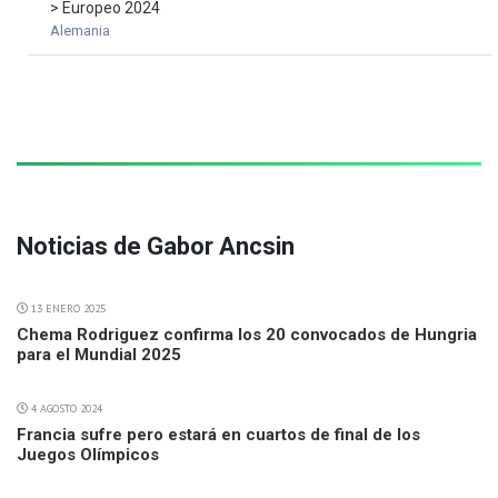
> Europeo 2024
Alemania
Noticias de Gabor Ancsin
13 ENERO 2025
Chema Rodriguez confirma los 20 convocados de Hungria
para el Mundial 2025
4 AGOSTO 2024
Francia sufre pero estará en cuartos de final de los
Juegos Olímpicos