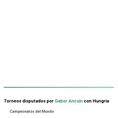
Torneos disputados por
Gabor Ancsin
con Hungria
Campeonatos del Mundo