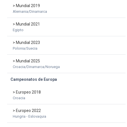
> Mundial 2019
Alemania/Dinamarca
> Mundial 2021
Egipto
> Mundial 2023
Polonia/Suecia
> Mundial 2025
Croacia/Dinamarca/Noruega
Campeonatos de Europa
> Europeo 2018
Croacia
> Europeo 2022
Hungria - Eslovaquia