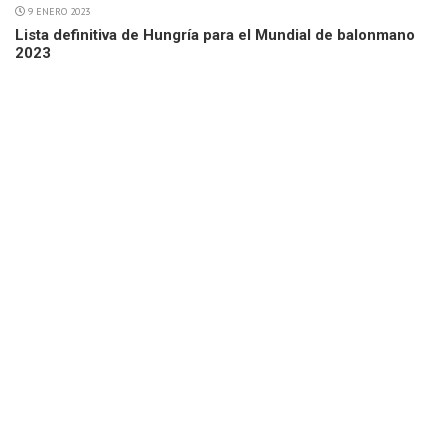
9 ENERO 2023
Lista definitiva de Hungría para el Mundial de balonmano
2023