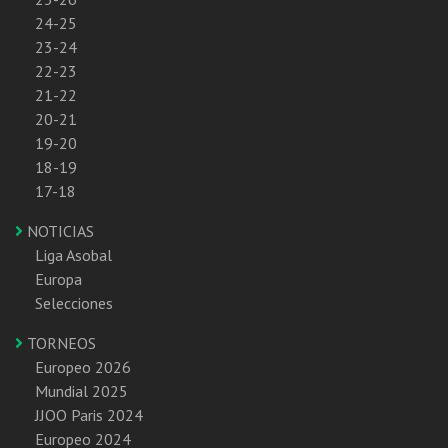
24-25
23-24
22-23
21-22
20-21
19-20
18-19
17-18
NOTICIAS
Liga Asobal
Europa
Selecciones
TORNEOS
Europeo 2026
Mundial 2025
JJOO Paris 2024
Europeo 2024