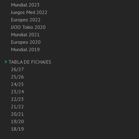
Mundial 2023
Juegos Med 2022
Europeo 2022
JJOO Tokio 2020
Mundial 2021
Europeo 2020
Mundial 2019
TABLA DE FICHAJES
26/27
25/26
24/25
23/24
22/23
21/22
20/21
19/20
18/19