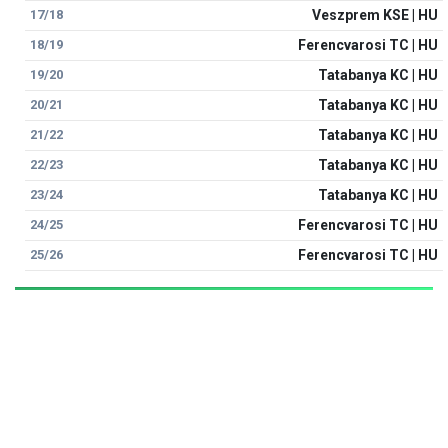
17/18
Veszprem KSE | HU
18/19
Ferencvarosi TC | HU
19/20
Tatabanya KC | HU
20/21
Tatabanya KC | HU
21/22
Tatabanya KC | HU
22/23
Tatabanya KC | HU
23/24
Tatabanya KC | HU
24/25
Ferencvarosi TC | HU
25/26
Ferencvarosi TC | HU