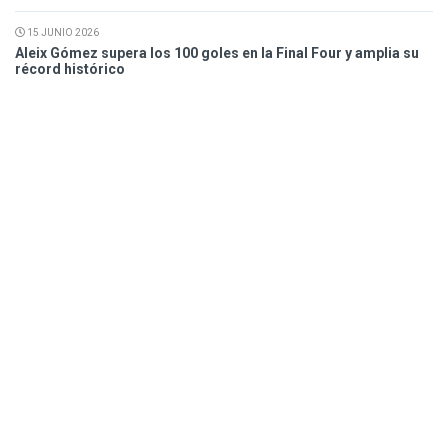
15 JUNIO 2026
Aleix Gómez supera los 100 goles en la Final Four y amplia su
récord histórico