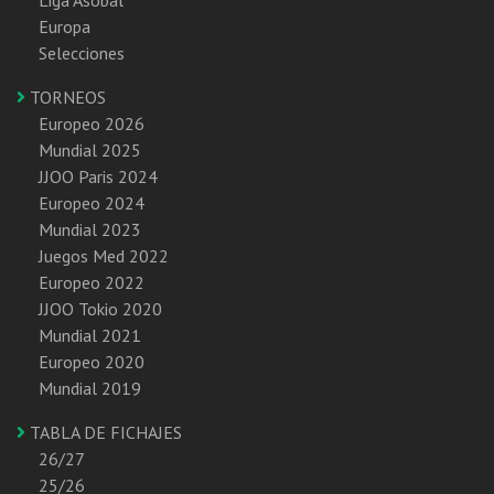
Europa
Selecciones
TORNEOS
Europeo 2026
Mundial 2025
JJOO Paris 2024
Europeo 2024
Mundial 2023
Juegos Med 2022
Europeo 2022
JJOO Tokio 2020
Mundial 2021
Europeo 2020
Mundial 2019
TABLA DE FICHAJES
26/27
25/26