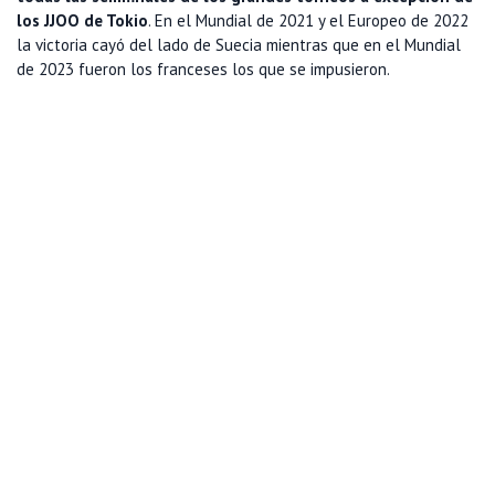
los JJOO de Tokio
. En el Mundial de 2021 y el Europeo de 2022
la victoria cayó del lado de Suecia mientras que en el Mundial
de 2023 fueron los franceses los que se impusieron.