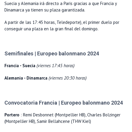
Suecia y Alemania irá directo a Paris gracias a que Francia y
Dinamarca ya tienen su plaza garantizada.
A partir de las 17:45 horas, Teledeporte), el primer duelo por
conseguir una plaza en la gran final del domingo.
Semifinales | Europeo balonmano 2024
Francia - Suecia
(viernes 17:45 horas)
Alemania - Dinamarca
(viernes 20:30 horas)
Convocatoria Francia | Europeo balonmano 2024
Portero
: Remi Desbonnet (Montpellier HB), Charles Bolzinger
(Montpellier HB), Samir Bellahcene (THW Kiel)