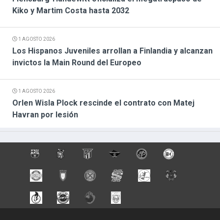
Kiko y Martim Costa hasta 2032
1 AGOSTO 2026
Los Hispanos Juveniles arrollan a Finlandia y alcanzan
invictos la Main Round del Europeo
1 AGOSTO 2026
Orlen Wisla Plock rescinde el contrato con Matej
Havran por lesión