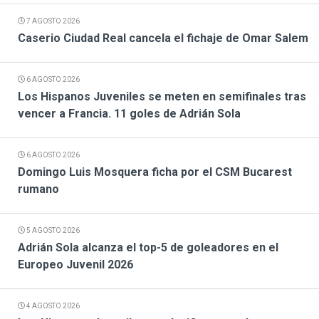
7 AGOSTO 2026
Caserio Ciudad Real cancela el fichaje de Omar Salem
6 AGOSTO 2026
Los Hispanos Juveniles se meten en semifinales tras
vencer a Francia. 11 goles de Adrián Sola
6 AGOSTO 2026
Domingo Luis Mosquera ficha por el CSM Bucarest
rumano
5 AGOSTO 2026
Adrián Sola alcanza el top-5 de goleadores en el
Europeo Juvenil 2026
4 AGOSTO 2026