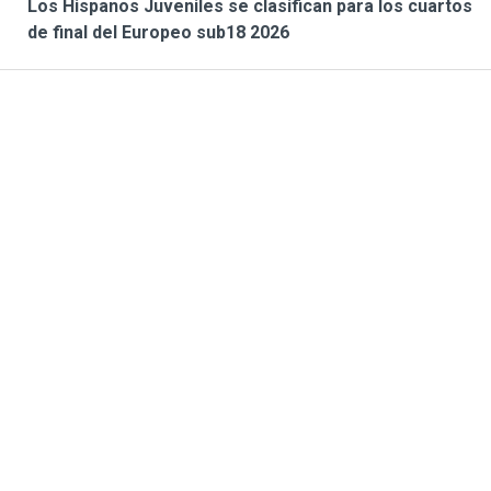
Los Hispanos Juveniles se clasifican para los cuartos
de final del Europeo sub18 2026