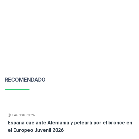
RECOMENDADO
7 AGOSTO 2026
España cae ante Alemania y peleará por el bronce en
el Europeo Juvenil 2026