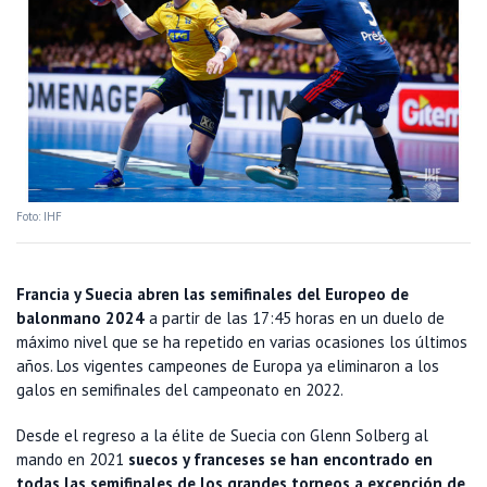
Foto: IHF
Francia y Suecia abren las semifinales del Europeo de
balonmano 2024
a partir de las 17:45 horas en un duelo de
máximo nivel que se ha repetido en varias ocasiones los últimos
años. Los vigentes campeones de Europa ya eliminaron a los
galos en semifinales del campeonato en 2022.
Desde el regreso a la élite de Suecia con Glenn Solberg al
mando en 2021
suecos y franceses se han encontrado en
todas las semifinales de los grandes torneos a excepción de