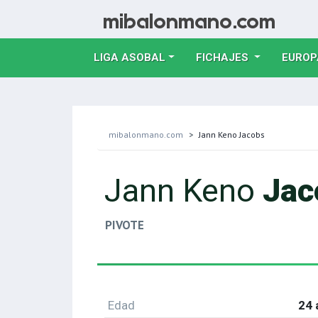
LIGA ASOBAL
FICHAJES
EUROP
mibalonmano.com
Jann Keno Jacobs
Jann Keno
Jac
PIVOTE
Edad
24 