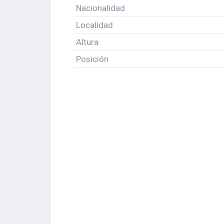
Nacionalidad
Localidad
Altura
Posición