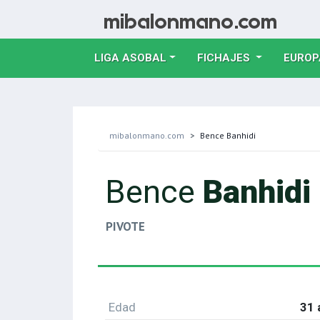
LIGA ASOBAL
FICHAJES
EUROP
mibalonmano.com
Bence Banhidi
Bence
Banhidi
PIVOTE
Edad
31 