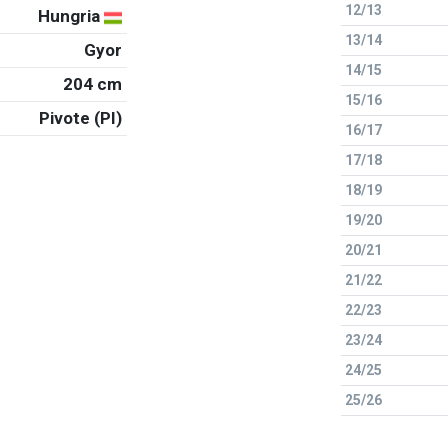
12/13
Hungria
13/14
Gyor
14/15
204 cm
15/16
Pivote (PI)
16/17
17/18
18/19
19/20
20/21
21/22
22/23
23/24
24/25
25/26