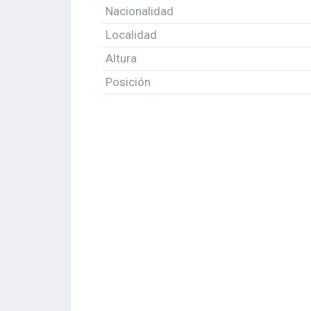
Nacionalidad
Localidad
Altura
Posición