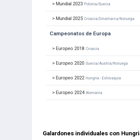
> Mundial 2023
Polonia/Suecia
> Mundial 2025
Croacia/Dinamarca/Noruega
Campeonatos de Europa
> Europeo 2018
Croacia
> Europeo 2020
Suecia/Austria/Noruega
> Europeo 2022
Hungria - Eslovaquia
> Europeo 2024
Alemania
Galardones individuales con Hungri