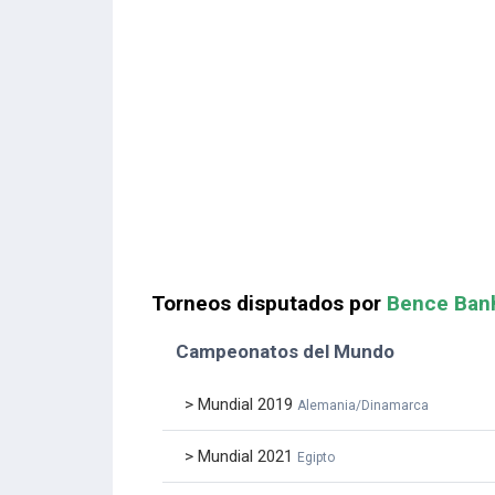
Torneos disputados por
Bence Banh
Campeonatos del Mundo
> Mundial 2019
Alemania/Dinamarca
> Mundial 2021
Egipto