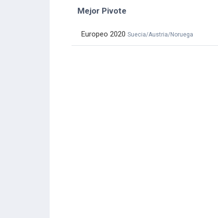
Mejor Pivote
Europeo 2020
Suecia/Austria/Noruega