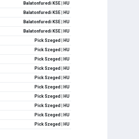
Balatonfuredi KSE | HU
Balatonfuredi KSE | HU
Balatonfuredi KSE | HU
Balatonfuredi KSE | HU
Pick Szeged | HU
Pick Szeged | HU
Pick Szeged | HU
Pick Szeged | HU
Pick Szeged | HU
Pick Szeged | HU
Pick Szeged | HU
Pick Szeged | HU
Pick Szeged | HU
Pick Szeged | HU