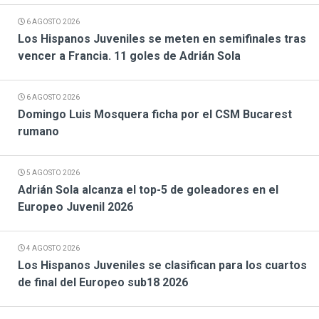
6 AGOSTO 2026
Los Hispanos Juveniles se meten en semifinales tras
vencer a Francia. 11 goles de Adrián Sola
6 AGOSTO 2026
Domingo Luis Mosquera ficha por el CSM Bucarest
rumano
5 AGOSTO 2026
Adrián Sola alcanza el top-5 de goleadores en el
Europeo Juvenil 2026
4 AGOSTO 2026
Los Hispanos Juveniles se clasifican para los cuartos
de final del Europeo sub18 2026