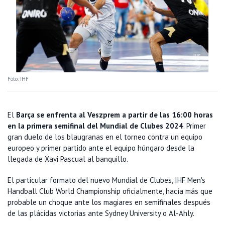
Foto: IHF
El
Barça se enfrenta al Veszprem a partir de las 16:00 horas
en la primera semifinal del Mundial de Clubes 2024
. Primer
gran duelo de los blaugranas en el torneo contra un equipo
europeo y primer partido ante el equipo húngaro desde la
llegada de Xavi Pascual al banquillo.
El particular formato del nuevo Mundial de Clubes, IHF Men's
Handball Club World Championship oficialmente, hacía más que
probable un choque ante los magiares en semifinales después
de las plácidas victorias ante Sydney University o Al-Ahly.