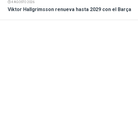
4 AGOSTO 2026
Viktor Hallgrimsson renueva hasta 2029 con el Barça