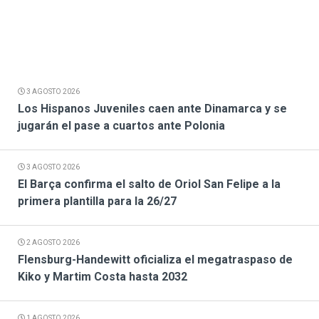
3 AGOSTO 2026
Los Hispanos Juveniles caen ante Dinamarca y se
jugarán el pase a cuartos ante Polonia
3 AGOSTO 2026
El Barça confirma el salto de Oriol San Felipe a la
primera plantilla para la 26/27
2 AGOSTO 2026
Flensburg-Handewitt oficializa el megatraspaso de
Kiko y Martim Costa hasta 2032
1 AGOSTO 2026