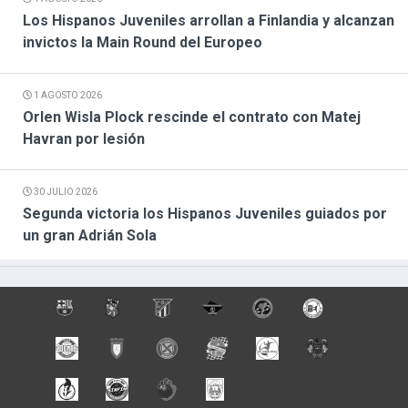
Los Hispanos Juveniles arrollan a Finlandia y alcanzan
invictos la Main Round del Europeo
1 AGOSTO 2026
Orlen Wisla Plock rescinde el contrato con Matej
Havran por lesión
30 JULIO 2026
Segunda victoria los Hispanos Juveniles guiados por
un gran Adrián Sola