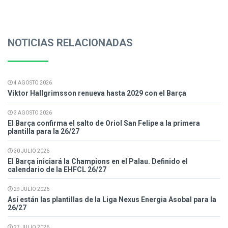
NOTICIAS RELACIONADAS
4 AGOSTO 2026
Viktor Hallgrimsson renueva hasta 2029 con el Barça
3 AGOSTO 2026
El Barça confirma el salto de Oriol San Felipe a la primera
plantilla para la 26/27
30 JULIO 2026
El Barça iniciará la Champions en el Palau. Definido el
calendario de la EHFCL 26/27
29 JULIO 2026
Así están las plantillas de la Liga Nexus Energia Asobal para la
26/27
27 JULIO 2026