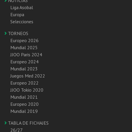
NOTICIAS
Liga Asobal
Europa
Selecciones
TORNEOS
Europeo 2026
Mundial 2025
JJOO Paris 2024
Europeo 2024
Mundial 2023
Juegos Med 2022
Europeo 2022
JJOO Tokio 2020
Mundial 2021
Europeo 2020
Mundial 2019
TABLA DE FICHAJES
26/27