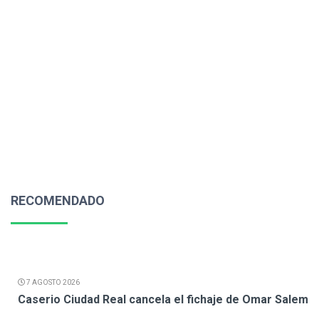
RECOMENDADO
7 AGOSTO 2026
Caserio Ciudad Real cancela el fichaje de Omar Salem