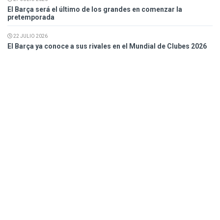
El Barça será el último de los grandes en comenzar la
pretemporada
22 JULIO 2026
El Barça ya conoce a sus rivales en el Mundial de Clubes 2026