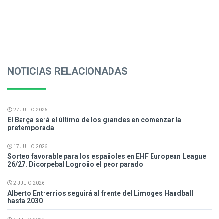
NOTICIAS RELACIONADAS
27 JULIO 2026
El Barça será el último de los grandes en comenzar la
pretemporada
17 JULIO 2026
Sorteo favorable para los españoles en EHF European League
26/27. Dicorpebal Logroño el peor parado
2 JULIO 2026
Alberto Entrerrios seguirá al frente del Limoges Handball
hasta 2030