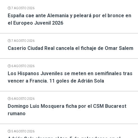
7 AGOSTO 2026
España cae ante Alemania y peleará por el bronce en
el Europeo Juvenil 2026
7 AGOSTO 2026
Caserio Ciudad Real cancela el fichaje de Omar Salem
6 AGOSTO 2026
Los Hispanos Juveniles se meten en semifinales tras
vencer a Francia. 11 goles de Adrián Sola
6 AGOSTO 2026
Domingo Luis Mosquera ficha por el CSM Bucarest
rumano
5 AGOSTO 2026