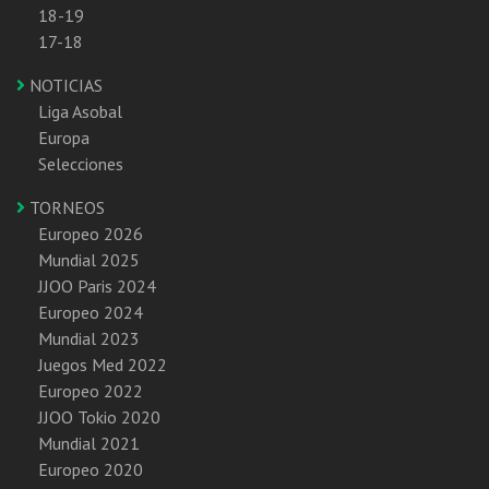
18-19
17-18
NOTICIAS
Liga Asobal
Europa
Selecciones
TORNEOS
Europeo 2026
Mundial 2025
JJOO Paris 2024
Europeo 2024
Mundial 2023
Juegos Med 2022
Europeo 2022
JJOO Tokio 2020
Mundial 2021
Europeo 2020