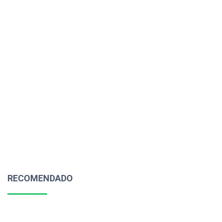
RECOMENDADO