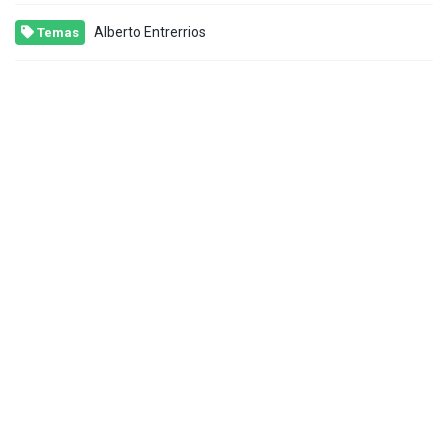
Alberto Entrerrios
Temas