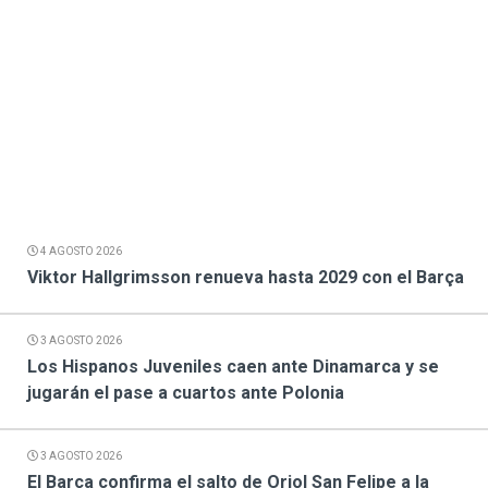
4 AGOSTO 2026
Viktor Hallgrimsson renueva hasta 2029 con el Barça
3 AGOSTO 2026
Los Hispanos Juveniles caen ante Dinamarca y se
jugarán el pase a cuartos ante Polonia
3 AGOSTO 2026
El Barça confirma el salto de Oriol San Felipe a la