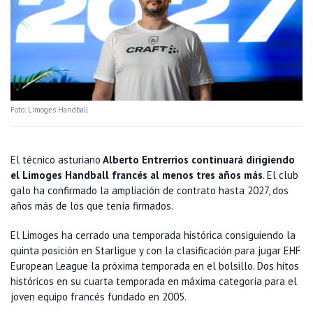
Foto: Limoges Handball
El técnico asturiano
Alberto Entrerrios continuará dirigiendo
el Limoges Handball francés al menos tres años más
. El club
galo ha confirmado la ampliación de contrato hasta 2027, dos
años más de los que tenía firmados.
El Limoges ha cerrado una temporada histórica consiguiendo la
quinta posición en Starligue y con la clasificación para jugar EHF
European League la próxima temporada en el bolsillo. Dos hitos
históricos en su cuarta temporada en máxima categoría para el
joven equipo francés fundado en 2005.