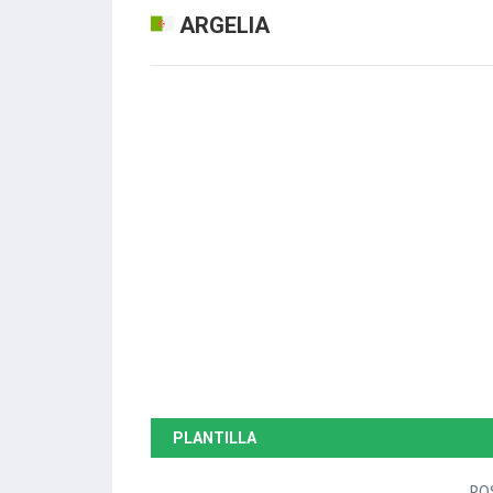
ARGELIA
PLANTILLA
PO