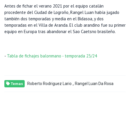
Antes de fichar el verano 2021 por el equipo catalán
procedente del Ciudad de Logroño, Rangel Luan había jugado
también dos temporadas y media en el Bidasoa, y dos
temporadas en el Villa de Aranda. El club arandino fue su primer
equipo en Europa tras abandonar el Sao Caetsno brasileño.
-
Tabla de fichajes balonmano - temporada 23/24
,
Roberto Rodriguez Lario
Rangel Luan Da Rosa
Temas