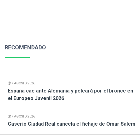
RECOMENDADO
7 AGOSTO 2026
España cae ante Alemania y peleará por el bronce en
el Europeo Juvenil 2026
7 AGOSTO 2026
Caserio Ciudad Real cancela el fichaje de Omar Salem