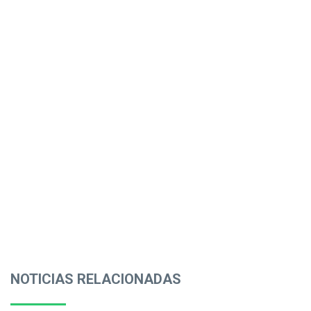
NOTICIAS RELACIONADAS