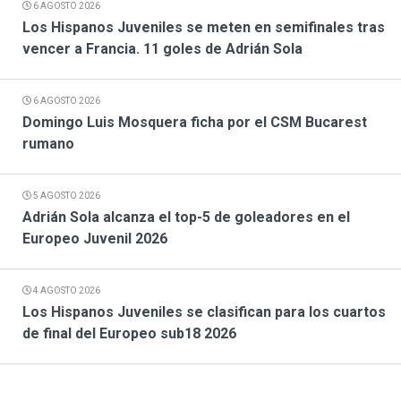
6 AGOSTO 2026
Los Hispanos Juveniles se meten en semifinales tras
vencer a Francia. 11 goles de Adrián Sola
6 AGOSTO 2026
Domingo Luis Mosquera ficha por el CSM Bucarest
rumano
5 AGOSTO 2026
Adrián Sola alcanza el top-5 de goleadores en el
Europeo Juvenil 2026
4 AGOSTO 2026
Los Hispanos Juveniles se clasifican para los cuartos
de final del Europeo sub18 2026