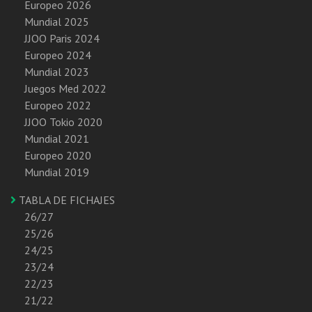
Europeo 2026
Mundial 2025
JJOO Paris 2024
Europeo 2024
Mundial 2023
Juegos Med 2022
Europeo 2022
JJOO Tokio 2020
Mundial 2021
Europeo 2020
Mundial 2019
TABLA DE FICHAJES
26/27
25/26
24/25
23/24
22/23
21/22