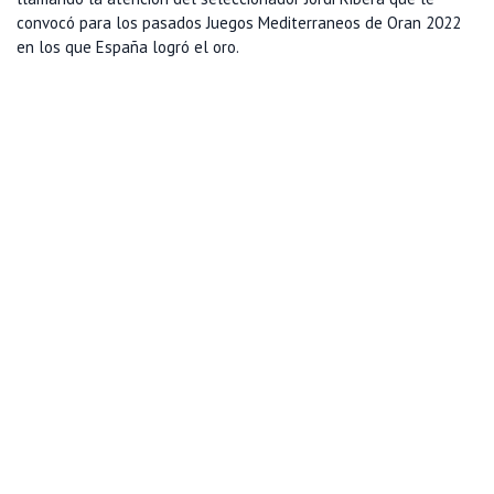
convocó para los pasados Juegos Mediterraneos de Oran 2022
en los que España logró el oro.