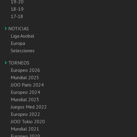
19-20
18-19
17-18
NOTICIAS
Liga Asobal
Europa
Selecciones
TORNEOS
Europeo 2026
Mundial 2025
JJOO Paris 2024
Europeo 2024
Mundial 2023
Juegos Med 2022
Europeo 2022
JJOO Tokio 2020
Mundial 2021
Europeo 2020