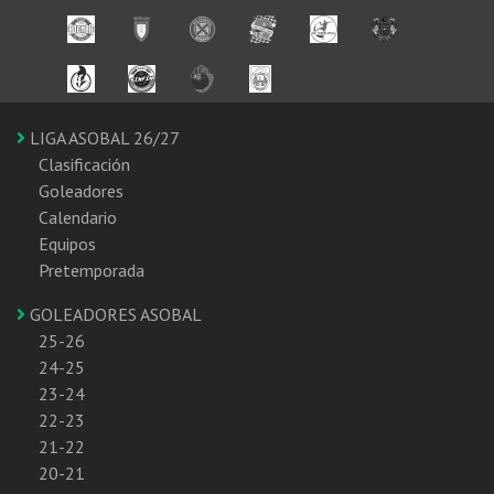
LIGA ASOBAL 26/27
Clasificación
Goleadores
Calendario
Equipos
Pretemporada
GOLEADORES ASOBAL
25-26
24-25
23-24
22-23
21-22
20-21