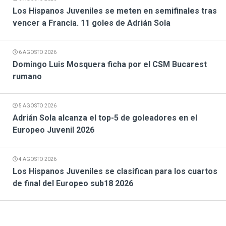
Los Hispanos Juveniles se meten en semifinales tras
vencer a Francia. 11 goles de Adrián Sola
6 AGOSTO 2026
Domingo Luis Mosquera ficha por el CSM Bucarest
rumano
5 AGOSTO 2026
Adrián Sola alcanza el top-5 de goleadores en el
Europeo Juvenil 2026
4 AGOSTO 2026
Los Hispanos Juveniles se clasifican para los cuartos
de final del Europeo sub18 2026