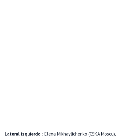
Lateral izquierdo
: Elena Mikhaylichenko (CSKA Moscu),