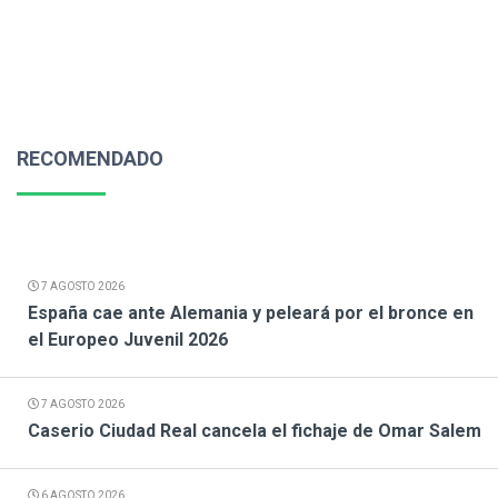
RECOMENDADO
7 AGOSTO 2026
España cae ante Alemania y peleará por el bronce en
el Europeo Juvenil 2026
7 AGOSTO 2026
Caserio Ciudad Real cancela el fichaje de Omar Salem
6 AGOSTO 2026