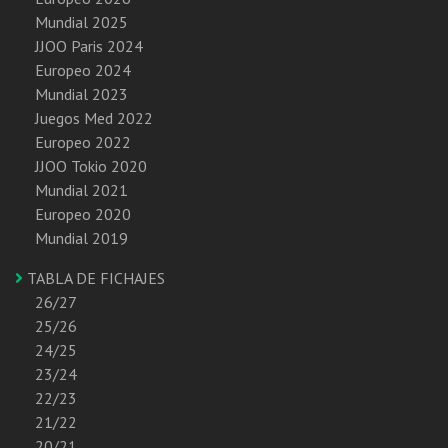
Mundial 2025
JJOO Paris 2024
Europeo 2024
Mundial 2023
Juegos Med 2022
Europeo 2022
JJOO Tokio 2020
Mundial 2021
Europeo 2020
Mundial 2019
TABLA DE FICHAJES
26/27
25/26
24/25
23/24
22/23
21/22
20/21