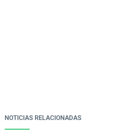
NOTICIAS RELACIONADAS