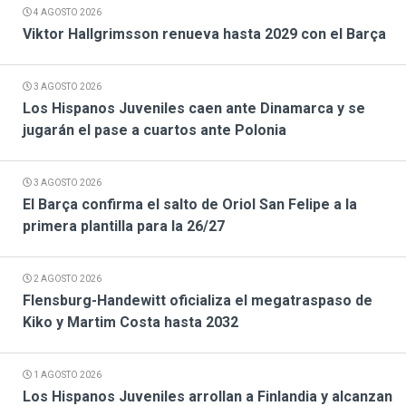
4 AGOSTO 2026
Viktor Hallgrimsson renueva hasta 2029 con el Barça
3 AGOSTO 2026
Los Hispanos Juveniles caen ante Dinamarca y se
jugarán el pase a cuartos ante Polonia
3 AGOSTO 2026
El Barça confirma el salto de Oriol San Felipe a la
primera plantilla para la 26/27
2 AGOSTO 2026
Flensburg-Handewitt oficializa el megatraspaso de
Kiko y Martim Costa hasta 2032
1 AGOSTO 2026
Los Hispanos Juveniles arrollan a Finlandia y alcanzan