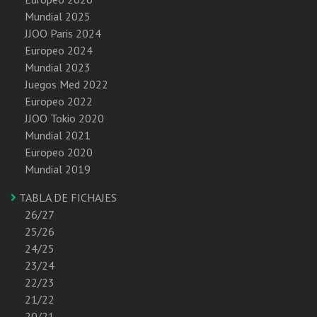
Mundial 2025
JJOO Paris 2024
Europeo 2024
Mundial 2023
Juegos Med 2022
Europeo 2022
JJOO Tokio 2020
Mundial 2021
Europeo 2020
Mundial 2019
TABLA DE FICHAJES
26/27
25/26
24/25
23/24
22/23
21/22
20/21