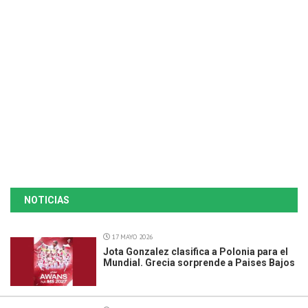
NOTICIAS
17 MAYO 2026
Jota Gonzalez clasifica a Polonia para el
Mundial. Grecia sorprende a Paises Bajos