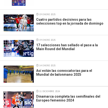
19 ENERO 2025
Cuatro partidos decisivos para las
selecciones top en la jornada de domingo
19 ENERO 2025
17 selecciones han sellado el pase a la
Main Round del Mundial
14 ENERO 2025
Así están las convocatorias para el
Mundial de balonmano 2025
11 DICIEMBRE 2024
Dinamarca completa las semifinales del
Europeo femenino 2024