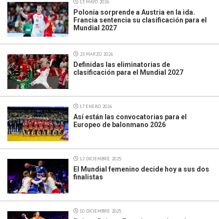
13 MAYO 2026
Polonia sorprende a Austria en la ida.
Francia sentencia su clasificación para el
Mundial 2027
23 MARZO 2026
Definidas las eliminatorias de
clasificación para el Mundial 2027
17 ENERO 2026
Así están las convocatorias para el
Europeo de balonmano 2026
12 DICIEMBRE 2025
El Mundial femenino decide hoy a sus dos
finalistas
10 DICIEMBRE 2025