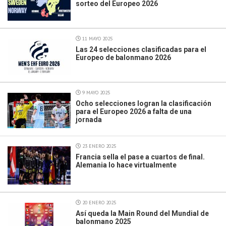
sorteo del Europeo 2026
11 MAYO 2025
Las 24 selecciones clasificadas para el
Europeo de balonmano 2026
9 MAYO 2025
Ocho selecciones logran la clasificación
para el Europeo 2026 a falta de una
jornada
23 ENERO 2025
Francia sella el pase a cuartos de final.
Alemania lo hace virtualmente
20 ENERO 2025
Así queda la Main Round del Mundial de
balonmano 2025