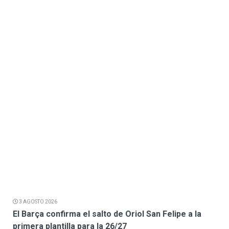
3 AGOSTO 2026
El Barça confirma el salto de Oriol San Felipe a la
primera plantilla para la 26/27