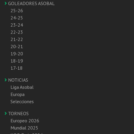
GOLEADORES ASOBAL
25-26
24-25
23-24
22-23
21-22
20-21
19-20
18-19
17-18
NOTICIAS
Liga Asobal
Europa
Selecciones
TORNEOS
Europeo 2026
Mundial 2025