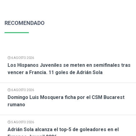
RECOMENDADO
6 AGOSTO 2026
Los Hispanos Juveniles se meten en semifinales tras
vencer a Francia. 11 goles de Adrián Sola
6 AGOSTO 2026
Domingo Luis Mosquera ficha por el CSM Bucarest
rumano
5 AGOSTO 2026
Adrián Sola alcanza el top-5 de goleadores en el