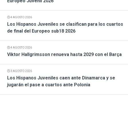
Europeo Juvenil 2026
4 AGOSTO 2026
Los Hispanos Juveniles se clasifican para los cuartos
de final del Europeo sub18 2026
4 AGOSTO 2026
Viktor Hallgrimsson renueva hasta 2029 con el Barça
3 AGOSTO 2026
Los Hispanos Juveniles caen ante Dinamarca y se
jugarán el pase a cuartos ante Polonia