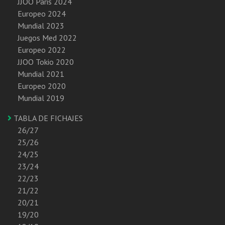
JJOO Paris 2024
Europeo 2024
Mundial 2023
Juegos Med 2022
Europeo 2022
JJOO Tokio 2020
Mundial 2021
Europeo 2020
Mundial 2019
TABLA DE FICHAJES
26/27
25/26
24/25
23/24
22/23
21/22
20/21
19/20