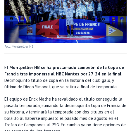
Foto: Montpellier HB
El
Montpellier HB se ha proclamado campeón de la Copa de
Francia tras imponerse al HBC Nantes por 27-24 en la final
.
Decimoquinto título de copa en la historia del club galo, y
último de Diego Simonet, que se retira a final de temporada.
El equipo de Erick Mathé ha revalidado el título conseguido la
pasada temporada, sumando la decimoquinta Copa de Francia de
su historia, y terminará la temporada con dos títulos en el
bolsillo al haberse impuesto el pasado mes de agosto en el
Trofeo de Campeones al PSG. En cambio ya no tiene opciones de