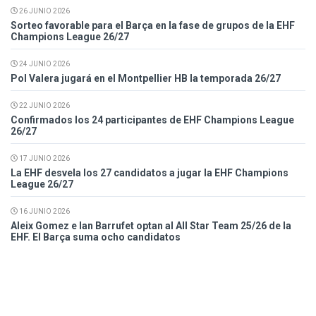
26 JUNIO 2026
Sorteo favorable para el Barça en la fase de grupos de la EHF
Champions League 26/27
24 JUNIO 2026
Pol Valera jugará en el Montpellier HB la temporada 26/27
22 JUNIO 2026
Confirmados los 24 participantes de EHF Champions League
26/27
17 JUNIO 2026
La EHF desvela los 27 candidatos a jugar la EHF Champions
League 26/27
16 JUNIO 2026
Aleix Gomez e Ian Barrufet optan al All Star Team 25/26 de la
EHF. El Barça suma ocho candidatos