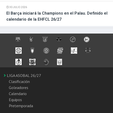
30 JULIO 2026
El Barça iniciará la Champions en el Palau. Definido el
calendario de la EHFCL 26/27
LIGA ASOBAL 26/27
Clasificación
Goleadores
Calendario
Equipos
Pretemporada