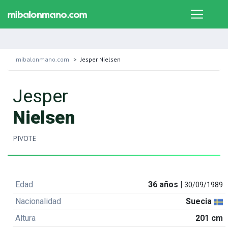
mibalonmano.com
Jesper Nielsen
Jesper
Nielsen
PIVOTE
Edad
36 años |
30/09/1989
Nacionalidad
Suecia
Altura
201 cm