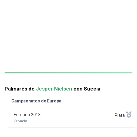
Palmarés de
Jesper Nielsen
con Suecia
Campeonatos de Europa
Europeo 2018
Plata
Croacia