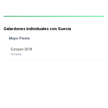
Galardones individuales con Suecia
Mejor Pivote
Europeo 2018
Croacia