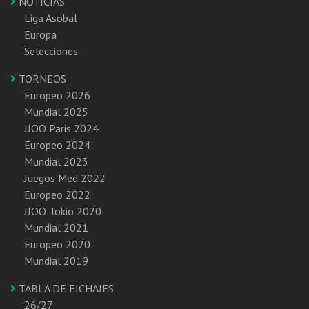
NOTICIAS
Liga Asobal
Europa
Selecciones
TORNEOS
Europeo 2026
Mundial 2025
JJOO Paris 2024
Europeo 2024
Mundial 2023
Juegos Med 2022
Europeo 2022
JJOO Tokio 2020
Mundial 2021
Europeo 2020
Mundial 2019
TABLA DE FICHAJES
26/27