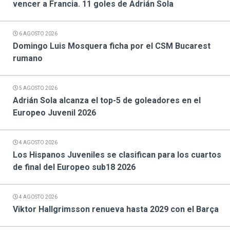
vencer a Francia. 11 goles de Adrián Sola
6 AGOSTO 2026
Domingo Luis Mosquera ficha por el CSM Bucarest
rumano
5 AGOSTO 2026
Adrián Sola alcanza el top-5 de goleadores en el
Europeo Juvenil 2026
4 AGOSTO 2026
Los Hispanos Juveniles se clasifican para los cuartos
de final del Europeo sub18 2026
4 AGOSTO 2026
Viktor Hallgrimsson renueva hasta 2029 con el Barça