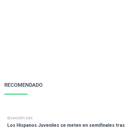
RECOMENDADO
6 AGOSTO 2026
Los Hispanos Juveniles se meten en semifinales tras