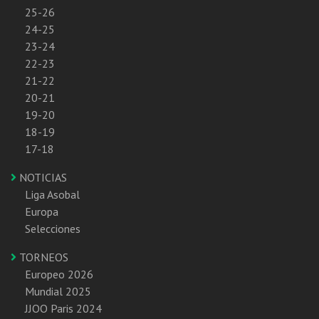
25-26
24-25
23-24
22-23
21-22
20-21
19-20
18-19
17-18
NOTICIAS
Liga Asobal
Europa
Selecciones
TORNEOS
Europeo 2026
Mundial 2025
JJOO Paris 2024