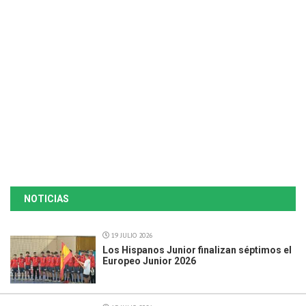
NOTICIAS
19 JULIO 2026
Los Hispanos Junior finalizan séptimos el
Europeo Junior 2026