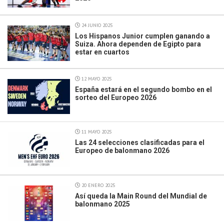
24 JUNIO 2025
Los Hispanos Junior cumplen ganando a
Suiza. Ahora dependen de Egipto para
estar en cuartos
12 MAYO 2025
España estará en el segundo bombo en el
sorteo del Europeo 2026
11 MAYO 2025
Las 24 selecciones clasificadas para el
Europeo de balonmano 2026
20 ENERO 2025
Así queda la Main Round del Mundial de
balonmano 2025