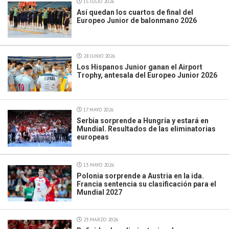
15 JULIO 2026
Así quedan los cuartos de final del
Europeo Junior de balonmano 2026
28 JUNIO 2026
Los Hispanos Junior ganan el Airport
Trophy, antesala del Europeo Junior 2026
17 MAYO 2026
Serbia sorprende a Hungría y estará en
Mundial. Resultados de las eliminatorias
europeas
13 MAYO 2026
Polonia sorprende a Austria en la ida.
Francia sentencia su clasificación para el
Mundial 2027
23 MARZO 2026