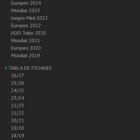
Europeo 2024
Mundial 2023
Juegos Med 2022
Europeo 2022
JJOO Tokio 2020
Mundial 2021
Europeo 2020
Mundial 2019
TABLA DE FICHAJES
26/27
25/26
24/25
23/24
22/23
21/22
20/21
19/20
18/19