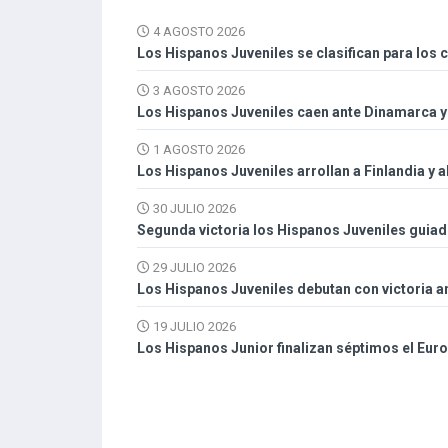
4 AGOSTO 2026
Los Hispanos Juveniles se clasifican para los 
3 AGOSTO 2026
Los Hispanos Juveniles caen ante Dinamarca y 
1 AGOSTO 2026
Los Hispanos Juveniles arrollan a Finlandia y 
30 JULIO 2026
Segunda victoria los Hispanos Juveniles guiad
29 JULIO 2026
Los Hispanos Juveniles debutan con victoria an
19 JULIO 2026
Los Hispanos Junior finalizan séptimos el Eur