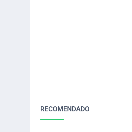
RECOMENDADO