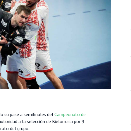
o su pase a semifinales del
Campeonato de
toridad a la selección de Bielorrusia por 9
erato del grupo.