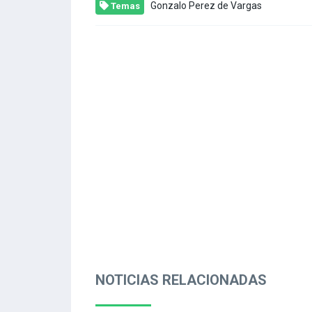
Gonzalo Perez de Vargas
Temas
NOTICIAS RELACIONADAS