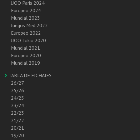
JJOO Paris 2024
Europeo 2024
Mundial 2023
Juegos Med 2022
Europeo 2022
JJOO Tokio 2020
Mundial 2021
Europeo 2020
Mundial 2019
TABLA DE FICHAJES
26/27
25/26
24/25
23/24
22/23
21/22
20/21
19/20