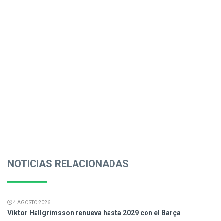
NOTICIAS RELACIONADAS
4 AGOSTO 2026
Viktor Hallgrimsson renueva hasta 2029 con el Barça