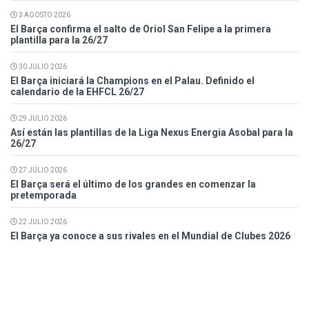
3 AGOSTO 2026
El Barça confirma el salto de Oriol San Felipe a la primera
plantilla para la 26/27
30 JULIO 2026
El Barça iniciará la Champions en el Palau. Definido el
calendario de la EHFCL 26/27
29 JULIO 2026
Así están las plantillas de la Liga Nexus Energia Asobal para la
26/27
27 JULIO 2026
El Barça será el último de los grandes en comenzar la
pretemporada
22 JULIO 2026
El Barça ya conoce a sus rivales en el Mundial de Clubes 2026