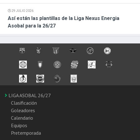
29 JULIO 2026
Así están las plantillas de la Liga Nexus Energia
Asobal para la 26/27
LIGA ASOBAL 26/27
Clasificación
Goleadores
Calendario
Equipos
Pretemporada