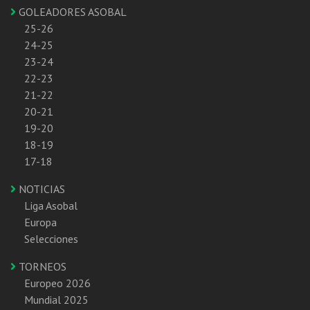
GOLEADORES ASOBAL
25-26
24-25
23-24
22-23
21-22
20-21
19-20
18-19
17-18
NOTICIAS
Liga Asobal
Europa
Selecciones
TORNEOS
Europeo 2026
Mundial 2025