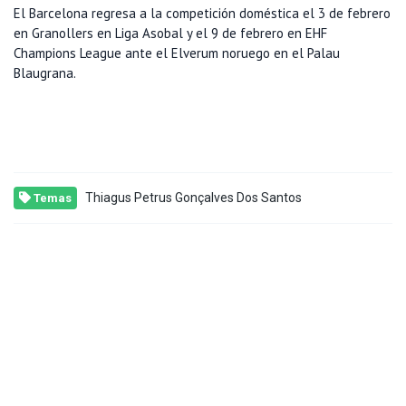
El Barcelona regresa a la competición doméstica el 3 de febrero
en Granollers en Liga Asobal y el 9 de febrero en EHF
Champions League ante el Elverum noruego en el Palau
Blaugrana.
Thiagus Petrus Gonçalves Dos Santos
Temas