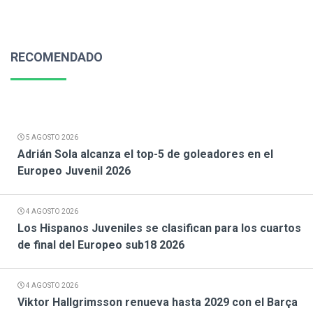
RECOMENDADO
5 AGOSTO 2026
Adrián Sola alcanza el top-5 de goleadores en el
Europeo Juvenil 2026
4 AGOSTO 2026
Los Hispanos Juveniles se clasifican para los cuartos
de final del Europeo sub18 2026
4 AGOSTO 2026
Viktor Hallgrimsson renueva hasta 2029 con el Barça