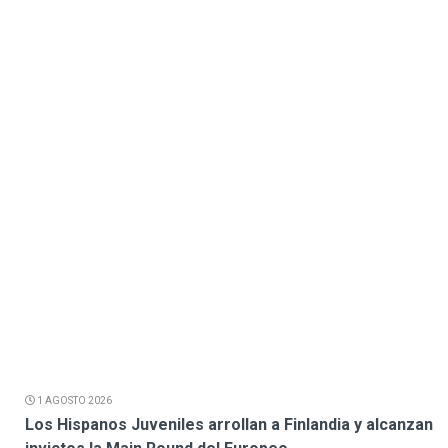
1 AGOSTO 2026
Los Hispanos Juveniles arrollan a Finlandia y alcanzan