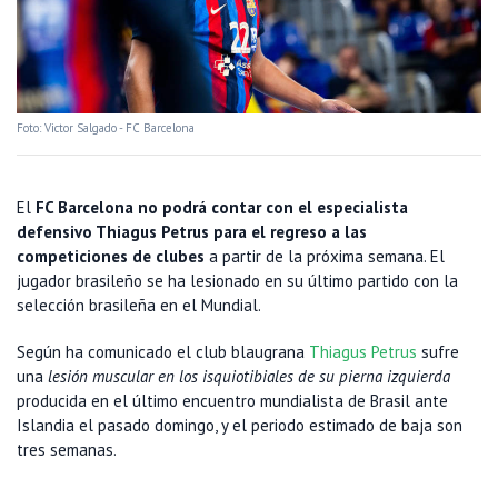
Foto: Victor Salgado - FC Barcelona
El
FC Barcelona no podrá contar con el especialista
defensivo Thiagus Petrus para el regreso a las
competiciones de clubes
a partir de la próxima semana. El
jugador brasileño se ha lesionado en su último partido con la
selección brasileña en el Mundial.
Según ha comunicado el club blaugrana
Thiagus Petrus
sufre
una
lesión muscular en los isquiotibiales de su pierna izquierda
producida en el último encuentro mundialista de Brasil ante
Islandia el pasado domingo, y el periodo estimado de baja son
tres semanas.