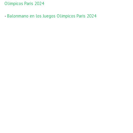
Olímpicos Paris 2024
-
Balonmano en los Juegos Olímpicos Paris 2024