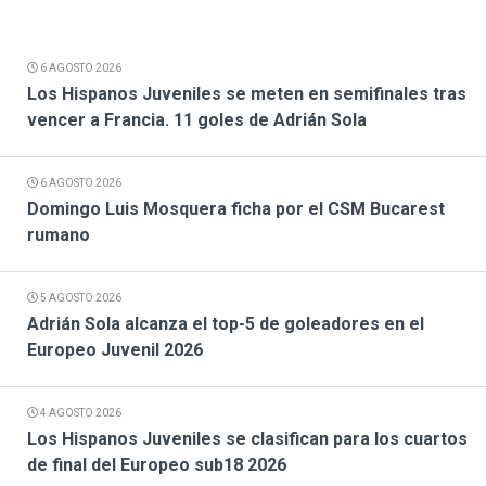
6 AGOSTO 2026
Los Hispanos Juveniles se meten en semifinales tras
vencer a Francia. 11 goles de Adrián Sola
6 AGOSTO 2026
Domingo Luis Mosquera ficha por el CSM Bucarest
rumano
5 AGOSTO 2026
Adrián Sola alcanza el top-5 de goleadores en el
Europeo Juvenil 2026
4 AGOSTO 2026
Los Hispanos Juveniles se clasifican para los cuartos
de final del Europeo sub18 2026