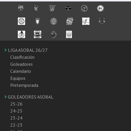
LIGA ASOBAL 26/27
Clasificación
Goleadores
Calendario
Equipos
Pretemporada
GOLEADORES ASOBAL
25-26
24-25
23-24
22-23