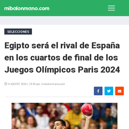
SELECCIONES
Egipto será el rival de España
en los cuartos de final de los
Juegos Olímpicos Paris 2024
4 AGOSTO 2024 | 23:38 por mibalonmano.com