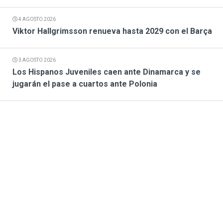
4 AGOSTO 2026
Viktor Hallgrimsson renueva hasta 2029 con el Barça
3 AGOSTO 2026
Los Hispanos Juveniles caen ante Dinamarca y se
jugarán el pase a cuartos ante Polonia