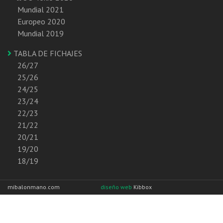
Mundial 2021
Europeo 2020
Mundial 2019
TABLA DE FICHAJES
26/27
25/26
24/25
23/24
22/23
21/22
20/21
19/20
18/19
mibalonmano.com
diseño web
Kibbox