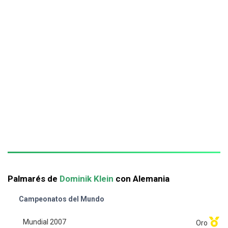
Palmarés de
Dominik Klein
con Alemania
Campeonatos del Mundo
Mundial 2007
Oro