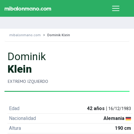
mibalonmano.com
Dominik Klein
Dominik
Klein
EXTREMO IZQUIERDO
Edad
42 años |
16/12/1983
Nacionalidad
Alemania
Altura
190 cm