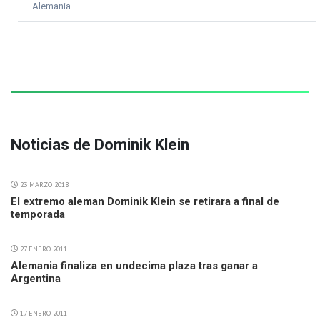
Alemania
Noticias de Dominik Klein
23 MARZO 2018
El extremo aleman Dominik Klein se retirara a final de
temporada
27 ENERO 2011
Alemania finaliza en undecima plaza tras ganar a
Argentina
17 ENERO 2011