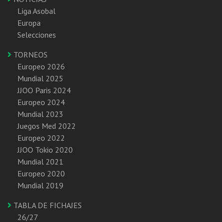
Liga Asobal
Europa
Selecciones
TORNEOS
Europeo 2026
Mundial 2025
JJOO Paris 2024
Europeo 2024
Mundial 2023
Juegos Med 2022
Europeo 2022
JJOO Tokio 2020
Mundial 2021
Europeo 2020
Mundial 2019
TABLA DE FICHAJES
26/27