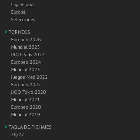
Liga Asobal
Europa
Selecciones
TORNEOS
Europeo 2026
Mundial 2025
JJOO Paris 2024
Europeo 2024
Mundial 2023
Juegos Med 2022
Europeo 2022
JJOO Tokio 2020
Mundial 2021
Europeo 2020
Mundial 2019
TABLA DE FICHAJES
26/27