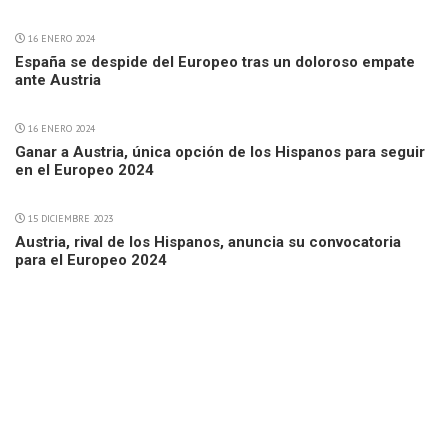
16 ENERO 2024
España se despide del Europeo tras un doloroso empate
ante Austria
16 ENERO 2024
Ganar a Austria, única opción de los Hispanos para seguir
en el Europeo 2024
15 DICIEMBRE 2023
Austria, rival de los Hispanos, anuncia su convocatoria
para el Europeo 2024