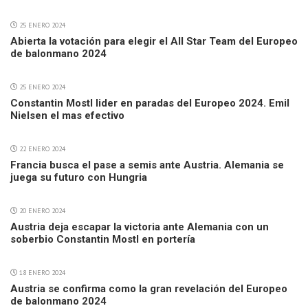
25 ENERO 2024
Abierta la votación para elegir el All Star Team del Europeo
de balonmano 2024
25 ENERO 2024
Constantin Mostl lider en paradas del Europeo 2024. Emil
Nielsen el mas efectivo
22 ENERO 2024
Francia busca el pase a semis ante Austria. Alemania se
juega su futuro con Hungria
20 ENERO 2024
Austria deja escapar la victoria ante Alemania con un
soberbio Constantin Mostl en portería
18 ENERO 2024
Austria se confirma como la gran revelación del Europeo
de balonmano 2024