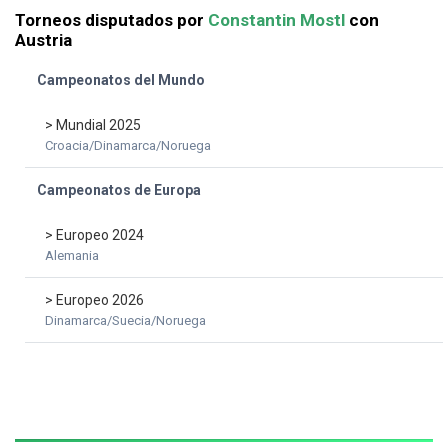
Torneos disputados por
Constantin Mostl
con
Austria
Campeonatos del Mundo
> Mundial 2025
Croacia/Dinamarca/Noruega
Campeonatos de Europa
> Europeo 2024
Alemania
> Europeo 2026
Dinamarca/Suecia/Noruega