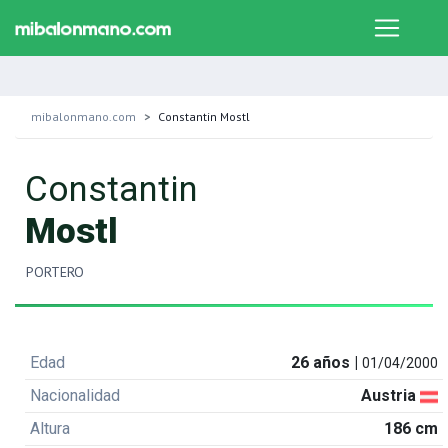
mibalonmano.com
Constantin Mostl
Constantin
Mostl
PORTERO
Edad
26 años |
01/04/2000
Nacionalidad
Austria
Altura
186 cm