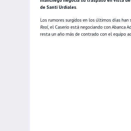
de Santi Urdiales
.
Los rumores surgidos en los últimos días han
Real
, el Caserio está negociando con Abanca 
resta un año más de contrado con el equipo a