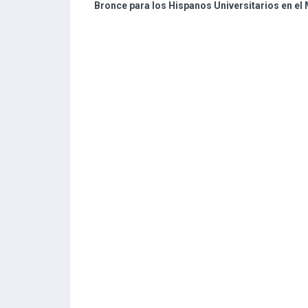
Bronce para los Hispanos Universitarios en el