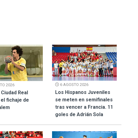
6 AGOSTO 2026
TO 2026
Los Hispanos Juveniles
 Ciudad Real
se meten en semifinales
el fichaje de
tras vencer a Francia. 11
alem
goles de Adrián Sola