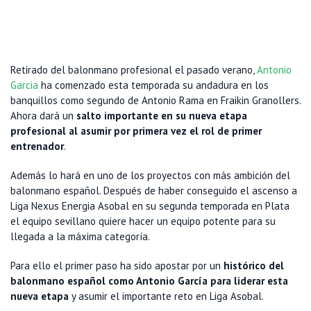
Retirado del balonmano profesional el pasado verano,
Antonio
Garcia
ha comenzado esta temporada su andadura en los
banquillos como segundo de Antonio Rama en Fraikin Granollers.
Ahora dará un
salto importante en su nueva etapa
profesional al asumir por primera vez el rol de primer
entrenador
.
Además lo hará en uno de los proyectos con más ambición del
balonmano español. Después de haber conseguido el ascenso a
Liga Nexus Energia Asobal en su segunda temporada en Plata
el equipo sevillano quiere hacer un equipo potente para su
llegada a la máxima categoría.
Para ello el primer paso ha sido apostar por un
histórico del
balonmano español como Antonio García para liderar esta
nueva etapa
y asumir el importante reto en Liga Asobal.