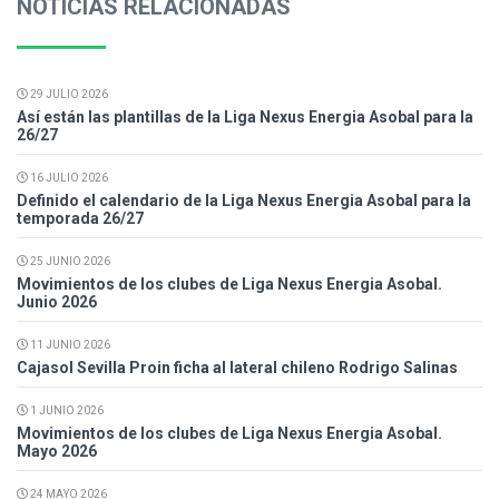
NOTICIAS RELACIONADAS
29 JULIO 2026
Así están las plantillas de la Liga Nexus Energia Asobal para la
26/27
16 JULIO 2026
Definido el calendario de la Liga Nexus Energia Asobal para la
temporada 26/27
25 JUNIO 2026
Movimientos de los clubes de Liga Nexus Energia Asobal.
Junio 2026
11 JUNIO 2026
Cajasol Sevilla Proin ficha al lateral chileno Rodrigo Salinas
1 JUNIO 2026
Movimientos de los clubes de Liga Nexus Energia Asobal.
Mayo 2026
24 MAYO 2026