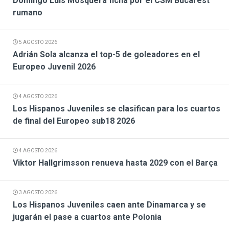
Domingo Luis Mosquera ficha por el CSM Bucarest
rumano
5 AGOSTO 2026
Adrián Sola alcanza el top-5 de goleadores en el
Europeo Juvenil 2026
4 AGOSTO 2026
Los Hispanos Juveniles se clasifican para los cuartos
de final del Europeo sub18 2026
4 AGOSTO 2026
Viktor Hallgrimsson renueva hasta 2029 con el Barça
3 AGOSTO 2026
Los Hispanos Juveniles caen ante Dinamarca y se
jugarán el pase a cuartos ante Polonia