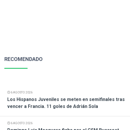
RECOMENDADO
6 AGOSTO 2026
Los Hispanos Juveniles se meten en semifinales tras
vencer a Francia. 11 goles de Adrián Sola
6 AGOSTO 2026