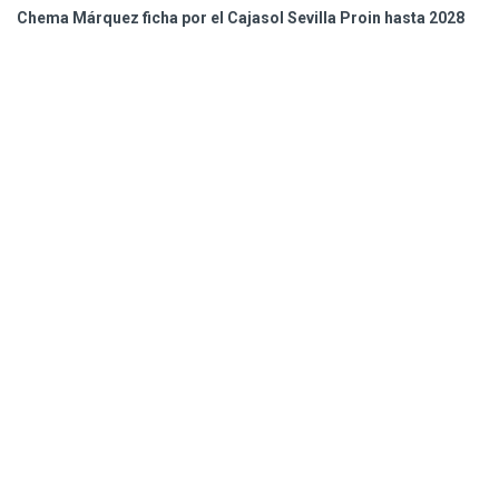
Chema Márquez ficha por el Cajasol Sevilla Proin hasta 2028