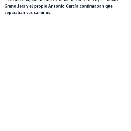
Granollers y el propio Antonio García confirmaban que
separaban sus caminos
.