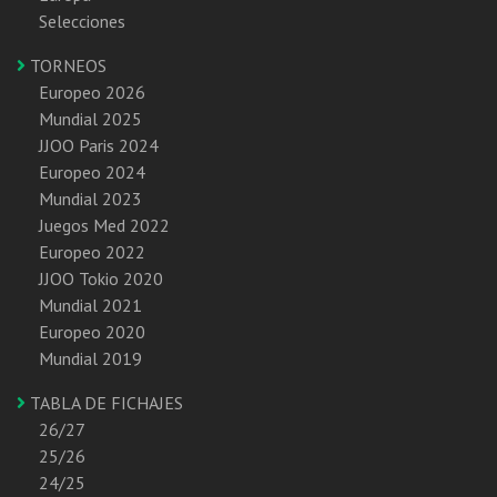
Selecciones
TORNEOS
Europeo 2026
Mundial 2025
JJOO Paris 2024
Europeo 2024
Mundial 2023
Juegos Med 2022
Europeo 2022
JJOO Tokio 2020
Mundial 2021
Europeo 2020
Mundial 2019
TABLA DE FICHAJES
26/27
25/26
24/25