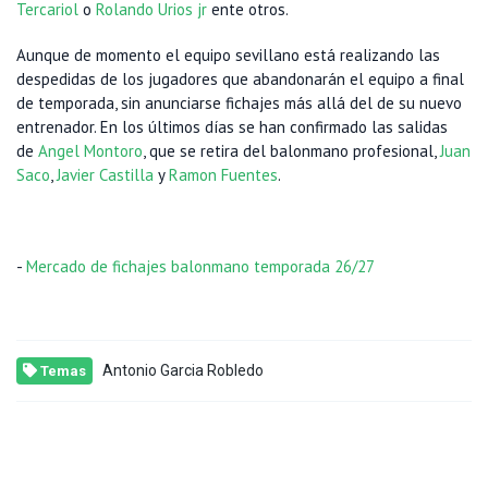
Tercariol
o
Rolando Urios jr
ente otros.
Aunque de momento el equipo sevillano está realizando las
despedidas de los jugadores que abandonarán el equipo a final
de temporada, sin anunciarse fichajes más allá del de su nuevo
entrenador. En los últimos días se han confirmado las salidas
de
Angel Montoro
, que se retira del balonmano profesional,
Juan
Saco
,
Javier Castilla
y
Ramon Fuentes
.
-
Mercado de fichajes balonmano temporada 26/27
Antonio Garcia Robledo
Temas