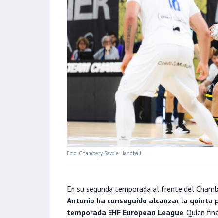
Foto: Chambery Savoie Handball
En su segunda temporada al frente del Chamb
Antonio ha conseguido alcanzar la quinta p
temporada EHF European League
. Quien fin