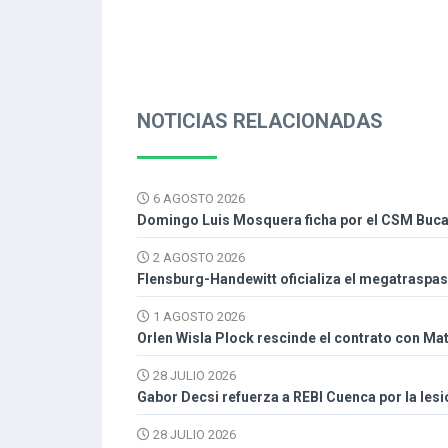
NOTICIAS RELACIONADAS
6 AGOSTO 2026
Domingo Luis Mosquera ficha por el CSM Buc
2 AGOSTO 2026
Flensburg-Handewitt oficializa el megatraspa
1 AGOSTO 2026
Orlen Wisla Plock rescinde el contrato con Mat
28 JULIO 2026
Gabor Decsi refuerza a REBI Cuenca por la les
28 JULIO 2026