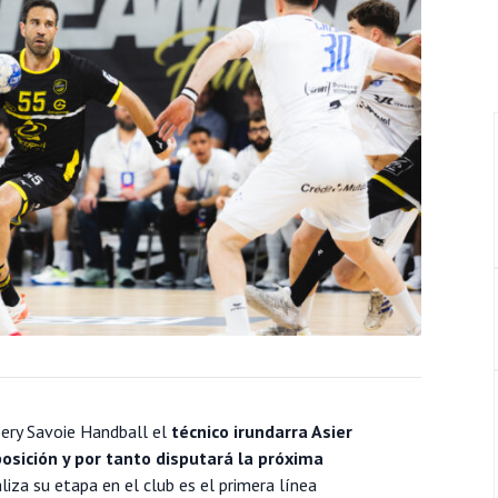
ery Savoie Handball el
técnico irundarra Asier
osición y por tanto disputará la próxima
aliza su etapa en el club es el primera línea