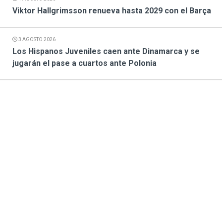
Viktor Hallgrimsson renueva hasta 2029 con el Barça
3 AGOSTO 2026
Los Hispanos Juveniles caen ante Dinamarca y se
jugarán el pase a cuartos ante Polonia