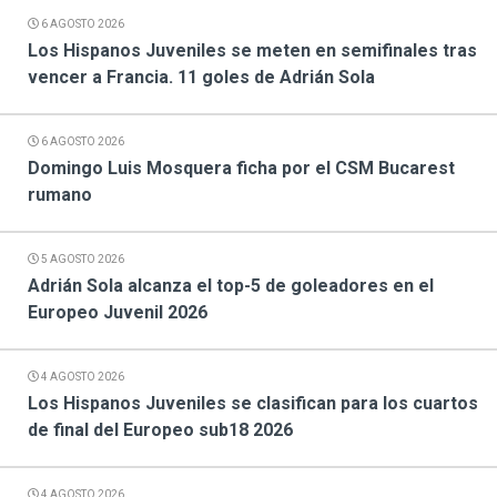
6 AGOSTO 2026
Los Hispanos Juveniles se meten en semifinales tras
vencer a Francia. 11 goles de Adrián Sola
6 AGOSTO 2026
Domingo Luis Mosquera ficha por el CSM Bucarest
rumano
5 AGOSTO 2026
Adrián Sola alcanza el top-5 de goleadores en el
Europeo Juvenil 2026
4 AGOSTO 2026
Los Hispanos Juveniles se clasifican para los cuartos
de final del Europeo sub18 2026
4 AGOSTO 2026