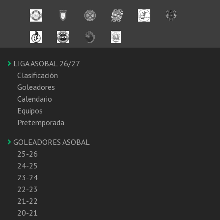
LIGA ASOBAL 26/27
Clasificación
Goleadores
Calendario
Equipos
Pretemporada
GOLEADORES ASOBAL
25-26
24-25
23-24
22-23
21-22
20-21