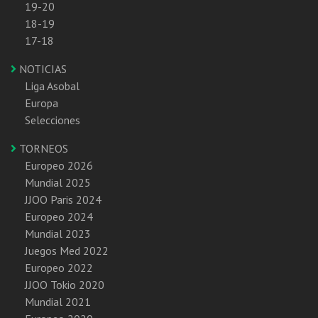
19-20
18-19
17-18
NOTICIAS
Liga Asobal
Europa
Selecciones
TORNEOS
Europeo 2026
Mundial 2025
JJOO Paris 2024
Europeo 2024
Mundial 2023
Juegos Med 2022
Europeo 2022
JJOO Tokio 2020
Mundial 2021