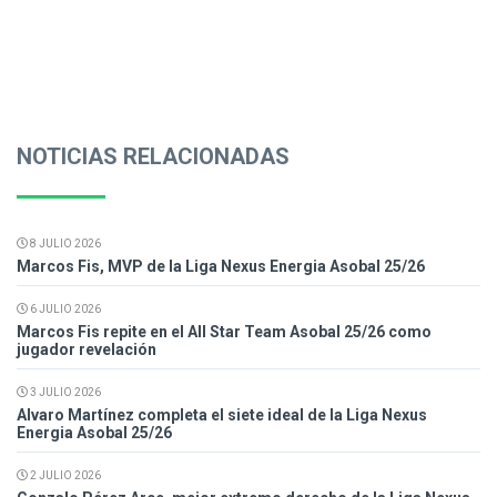
NOTICIAS RELACIONADAS
8 JULIO 2026
Marcos Fis, MVP de la Liga Nexus Energia Asobal 25/26
6 JULIO 2026
Marcos Fis repite en el All Star Team Asobal 25/26 como
jugador revelación
3 JULIO 2026
Alvaro Martínez completa el siete ideal de la Liga Nexus
Energia Asobal 25/26
2 JULIO 2026