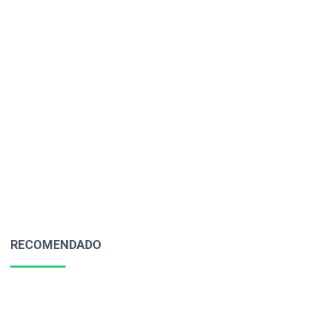
RECOMENDADO