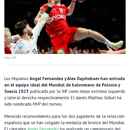
Foto: IHF
Los Hispanos
Angel Fernandez y Alex Dujshebaev han entrado
en el equipo ideal del Mundial de balonmano de Polonia y
Suecia 2023
publicado por la IHF como mejor extremo izquierdo
y lateral derecho respectivamente. El danés Mathias Gidsel ha
sido nombrado MVP del torneo.
Merecido reconocimiento para los dos jugadores de la selección
española que se han colgado la medalla de bronce del Mundial.
El cántabro
Angel Fernandez
ha realizado un campeonato del