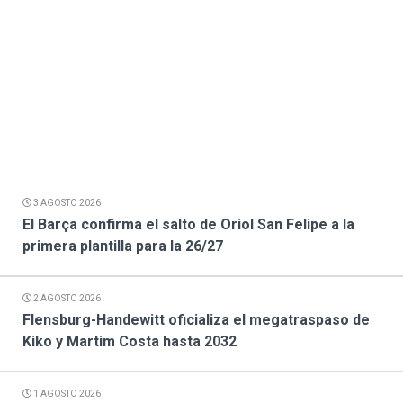
3 AGOSTO 2026
El Barça confirma el salto de Oriol San Felipe a la
primera plantilla para la 26/27
2 AGOSTO 2026
Flensburg-Handewitt oficializa el megatraspaso de
Kiko y Martim Costa hasta 2032
1 AGOSTO 2026