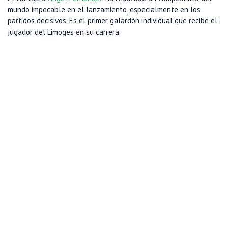
mundo impecable en el lanzamiento, especialmente en los
partidos decisivos. Es el primer galardón individual que recibe el
jugador del Limoges en su carrera.