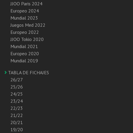
JJOO Paris 2024
Europeo 2024
Mundial 2023
Juegos Med 2022
Europeo 2022
JJOO Tokio 2020
Mundial 2021
Europeo 2020
Mundial 2019
TABLA DE FICHAJES
26/27
25/26
24/25
23/24
22/23
21/22
20/21
19/20