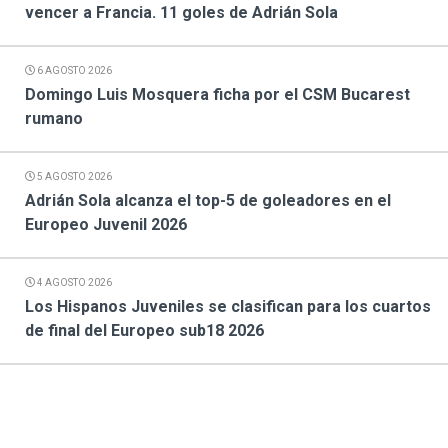
vencer a Francia. 11 goles de Adrián Sola
6 AGOSTO 2026
Domingo Luis Mosquera ficha por el CSM Bucarest
rumano
5 AGOSTO 2026
Adrián Sola alcanza el top-5 de goleadores en el
Europeo Juvenil 2026
4 AGOSTO 2026
Los Hispanos Juveniles se clasifican para los cuartos
de final del Europeo sub18 2026