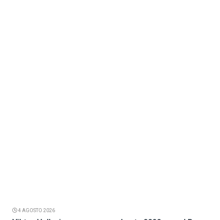
4 AGOSTO 2026