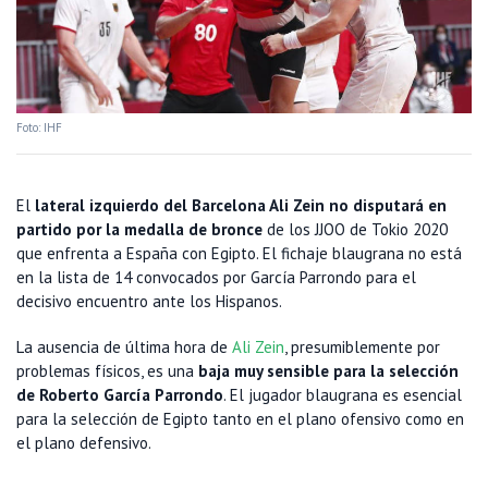
Foto: IHF
El
lateral izquierdo del Barcelona Ali Zein no disputará en
partido por la medalla de bronce
de los JJOO de Tokio 2020
que enfrenta a España con Egipto. El fichaje blaugrana no está
en la lista de 14 convocados por García Parrondo para el
decisivo encuentro ante los Hispanos.
La ausencia de última hora de
Ali Zein
, presumiblemente por
problemas físicos, es una
baja muy sensible para la selección
de Roberto García Parrondo
. El jugador blaugrana es esencial
para la selección de Egipto tanto en el plano ofensivo como en
el plano defensivo.