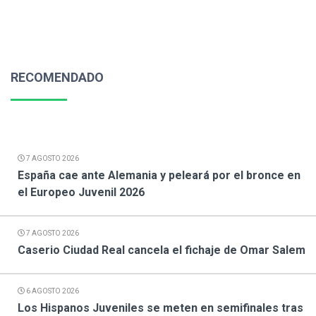
RECOMENDADO
7 AGOSTO 2026
España cae ante Alemania y peleará por el bronce en
el Europeo Juvenil 2026
7 AGOSTO 2026
Caserio Ciudad Real cancela el fichaje de Omar Salem
6 AGOSTO 2026
Los Hispanos Juveniles se meten en semifinales tras