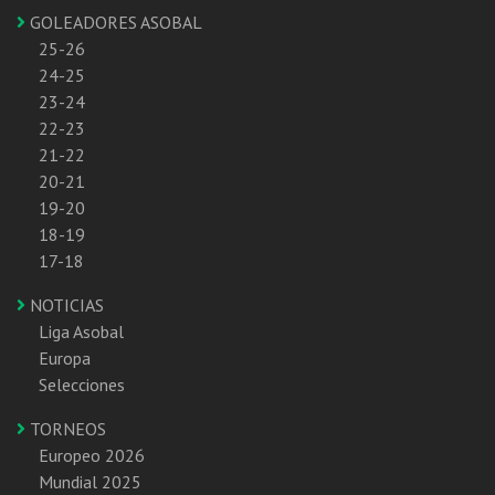
GOLEADORES ASOBAL
25-26
24-25
23-24
22-23
21-22
20-21
19-20
18-19
17-18
NOTICIAS
Liga Asobal
Europa
Selecciones
TORNEOS
Europeo 2026
Mundial 2025