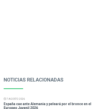
NOTICIAS RELACIONADAS
7 AGOSTO 2026
España cae ante Alemania y peleará por el bronce en el
Europeo Juvenil 2026