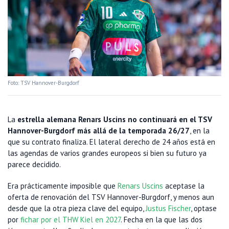
Foto: TSV Hannover-Burgdorf
La
estrella alemana Renars Uscins no continuará en el TSV
Hannover-Burgdorf más allá de la temporada 26/27
, en la
que su contrato finaliza. El lateral derecho de 24 años está en
las agendas de varios grandes europeos si bien su futuro ya
parece decidido.
Era prácticamente imposible que
Renars Uscins
aceptase la
oferta de renovación del TSV Hannover-Burgdorf, y menos aun
desde que la otra pieza clave del equipo,
Justus Fischer
, optase
por
fichar por el THW Kiel en 2027
. Fecha en la que las dos