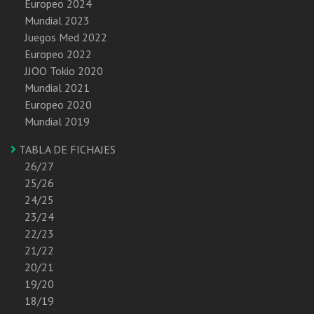
Europeo 2024
Mundial 2023
Juegos Med 2022
Europeo 2022
JJOO Tokio 2020
Mundial 2021
Europeo 2020
Mundial 2019
TABLA DE FICHAJES
26/27
25/26
24/25
23/24
22/23
21/22
20/21
19/20
18/19