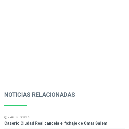
NOTICIAS RELACIONADAS
7 AGOSTO 2026
Caserio Ciudad Real cancela el fichaje de Omar Salem