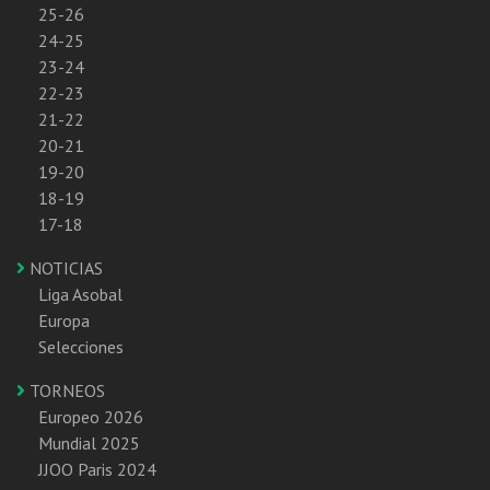
25-26
24-25
23-24
22-23
21-22
20-21
19-20
18-19
17-18
NOTICIAS
Liga Asobal
Europa
Selecciones
TORNEOS
Europeo 2026
Mundial 2025
JJOO Paris 2024