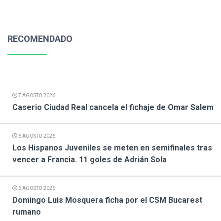
RECOMENDADO
7 AGOSTO 2026
Caserio Ciudad Real cancela el fichaje de Omar Salem
6 AGOSTO 2026
Los Hispanos Juveniles se meten en semifinales tras
vencer a Francia. 11 goles de Adrián Sola
6 AGOSTO 2026
Domingo Luis Mosquera ficha por el CSM Bucarest
rumano