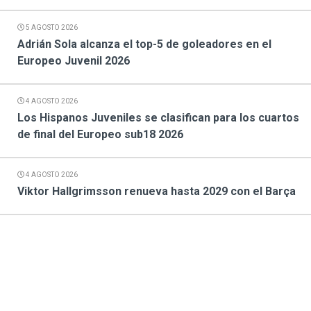
5 AGOSTO 2026
Adrián Sola alcanza el top-5 de goleadores en el
Europeo Juvenil 2026
4 AGOSTO 2026
Los Hispanos Juveniles se clasifican para los cuartos
de final del Europeo sub18 2026
4 AGOSTO 2026
Viktor Hallgrimsson renueva hasta 2029 con el Barça