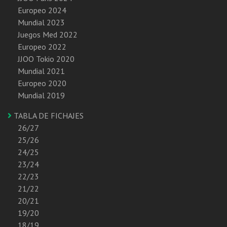
Europeo 2024
Mundial 2023
Juegos Med 2022
Europeo 2022
JJOO Tokio 2020
Mundial 2021
Europeo 2020
Mundial 2019
TABLA DE FICHAJES
26/27
25/26
24/25
23/24
22/23
21/22
20/21
19/20
18/19