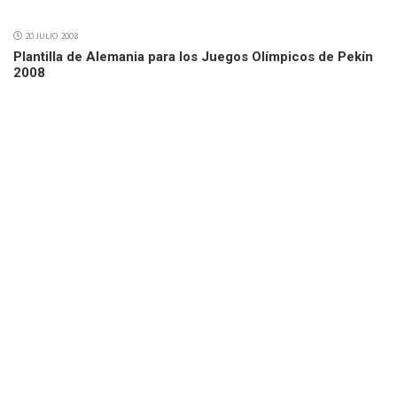
20 JULIO 2008
Plantilla de Alemania para los Juegos Olímpicos de Pekín
2008