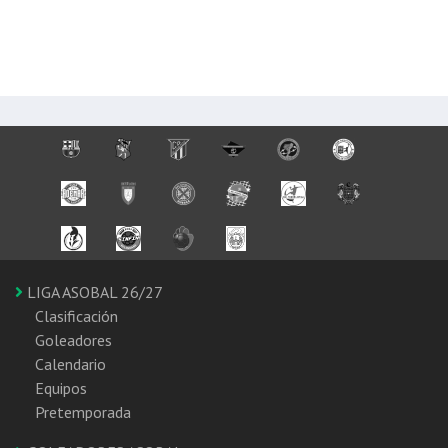
LIGA ASOBAL 26/27
Clasificación
Goleadores
Calendario
Equipos
Pretemporada