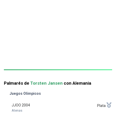
Palmarés de
Torsten Jansen
con Alemania
Juegos Olímpicos
JJOO 2004
Plata
Atenas