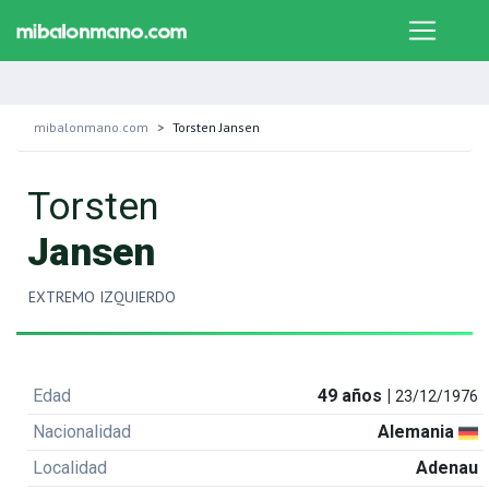
mibalonmano.com
Torsten Jansen
Torsten
Jansen
EXTREMO IZQUIERDO
Edad
49 años |
23/12/1976
Nacionalidad
Alemania
Localidad
Adenau