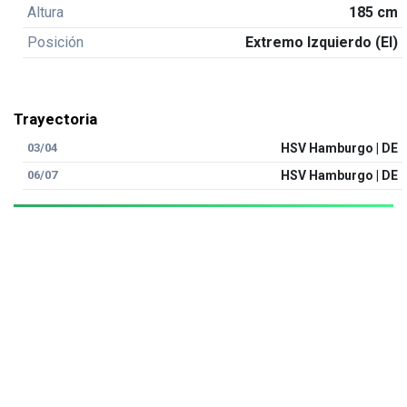
Altura
185 cm
Posición
Extremo Izquierdo (EI)
Trayectoria
03/04
HSV Hamburgo | DE
06/07
HSV Hamburgo | DE