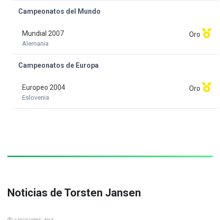
Campeonatos del Mundo
Mundial 2007
Oro
Alemania
Campeonatos de Europa
Europeo 2004
Oro
Eslovenia
Noticias de Torsten Jansen