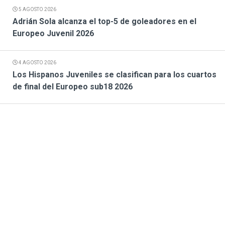
5 AGOSTO 2026
Adrián Sola alcanza el top-5 de goleadores en el
Europeo Juvenil 2026
4 AGOSTO 2026
Los Hispanos Juveniles se clasifican para los cuartos
de final del Europeo sub18 2026