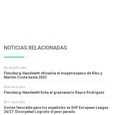
NOTICIAS RELACIONADAS
2 AGOSTO 2026
Flensburg-Handewitt oficializa el megatraspaso de Kiko y
Martim Costa hasta 2032
24 JULIO 2026
Flensburg-Handewitt ficha al grancanario Rayco Rodriguez
17 JULIO 2026
Sorteo favorable para los españoles en EHF European League
26/27. Dicorpebal Logroño el peor parado