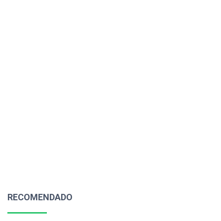
RECOMENDADO