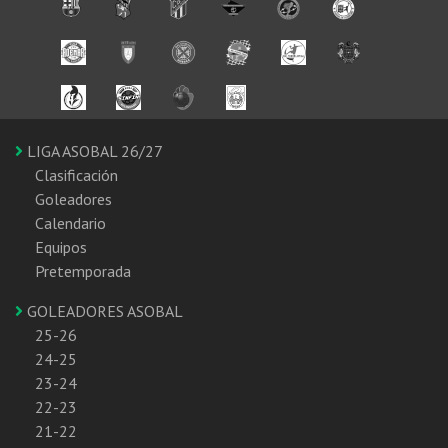
LIGA ASOBAL 26/27
Clasificación
Goleadores
Calendario
Equipos
Pretemporada
GOLEADORES ASOBAL
25-26
24-25
23-24
22-23
21-22