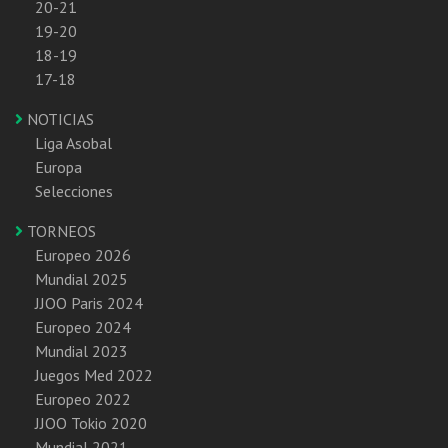
20-21
19-20
18-19
17-18
NOTICIAS
Liga Asobal
Europa
Selecciones
TORNEOS
Europeo 2026
Mundial 2025
JJOO Paris 2024
Europeo 2024
Mundial 2023
Juegos Med 2022
Europeo 2022
JJOO Tokio 2020
Mundial 2021