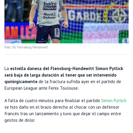
Foto: SG Flensburg-Handewitt
La
estrella danesa del Flensburg-Handewitt Simon Pytlick
será baja de larga duración al tener que ser intervenido
quirúrgicamente
de la fractura sufrida ayer en el partido de
European League ante Fenix Toulouse.
A falta de cuatro minutos para finalizar el partido
Simon Pytlick
se hizo daño en el brazo derecho al chocar con un defensor
francés tras un lanzamiento y tuvo que dejar el campo entre
gestos de dolor.