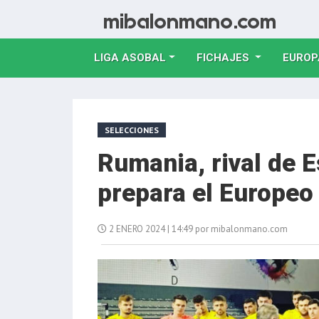
LIGA ASOBAL
FICHAJES
EUROP
SELECCIONES
Rumania, rival de E
prepara el Europeo
2 ENERO 2024 | 14:49 por mibalonmano.com