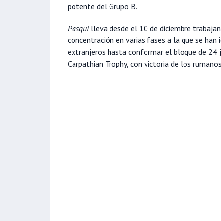
potente del Grupo B.
Pasqui
lleva desde el 10 de diciembre trabaja
concentración en varias fases a la que se han 
extranjeros hasta conformar el bloque de 24 
Carpathian Trophy, con victoria de los rumanos