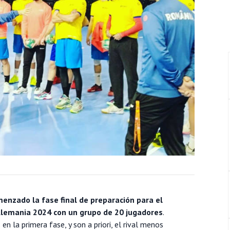
enzado la fase final de preparación para el
emania 2024 con un grupo de 20 jugadores
.
n la primera fase, y son a priori, el rival menos