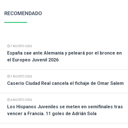
RECOMENDADO
7 AGOSTO 2026
España cae ante Alemania y peleará por el bronce en
el Europeo Juvenil 2026
7 AGOSTO 2026
Caserio Ciudad Real cancela el fichaje de Omar Salem
6 AGOSTO 2026
Los Hispanos Juveniles se meten en semifinales tras
vencer a Francia. 11 goles de Adrián Sola