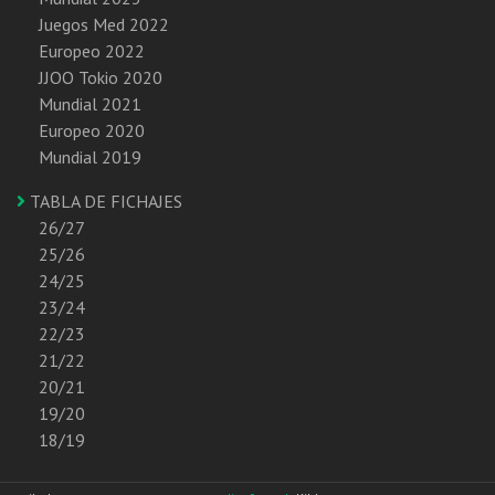
Juegos Med 2022
Europeo 2022
JJOO Tokio 2020
Mundial 2021
Europeo 2020
Mundial 2019
TABLA DE FICHAJES
26/27
25/26
24/25
23/24
22/23
21/22
20/21
19/20
18/19