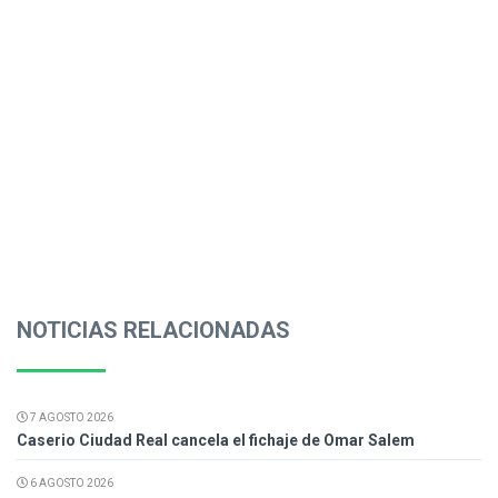
NOTICIAS RELACIONADAS
7 AGOSTO 2026
Caserio Ciudad Real cancela el fichaje de Omar Salem
6 AGOSTO 2026