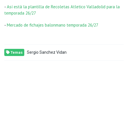
-
Así está la plantilla de Recoletas Atletico Valladolid para la
temporada 26/27
-
Mercado de fichajes balonmano temporada 26/27
Sergio Sanchez Vidan
Temas