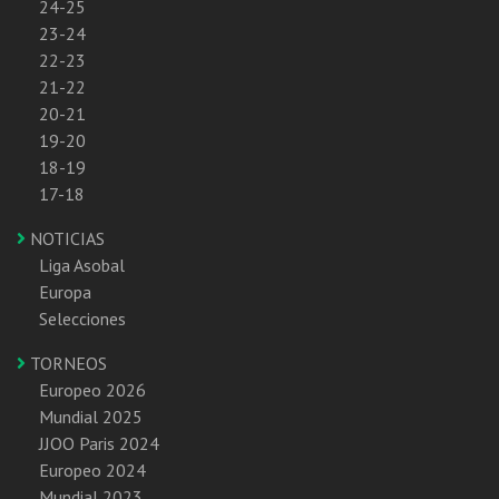
24-25
23-24
22-23
21-22
20-21
19-20
18-19
17-18
NOTICIAS
Liga Asobal
Europa
Selecciones
TORNEOS
Europeo 2026
Mundial 2025
JJOO Paris 2024
Europeo 2024
Mundial 2023