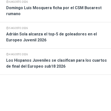
6 AGOSTO 2026
Domingo Luis Mosquera ficha por el CSM Bucarest
rumano
5 AGOSTO 2026
Adrián Sola alcanza el top-5 de goleadores en el
Europeo Juvenil 2026
4 AGOSTO 2026
Los Hispanos Juveniles se clasifican para los cuartos
de final del Europeo sub18 2026