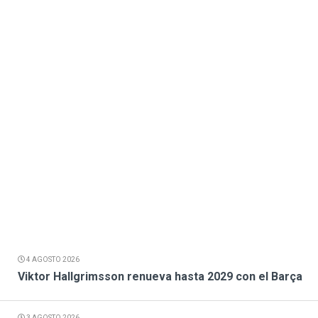
4 AGOSTO 2026
Viktor Hallgrimsson renueva hasta 2029 con el Barça
3 AGOSTO 2026