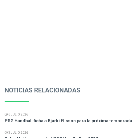
NOTICIAS RELACIONADAS
6 JULIO 2026
PSG Handball ficha a Bjarki Elisson para la próxima temporada
3 JULIO 2026