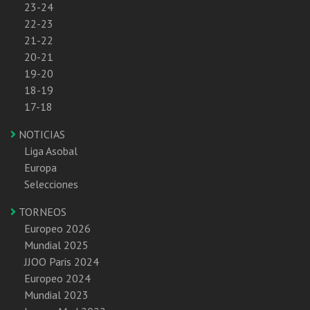
23-24
22-23
21-22
20-21
19-20
18-19
17-18
NOTICIAS
Liga Asobal
Europa
Selecciones
TORNEOS
Europeo 2026
Mundial 2025
JJOO Paris 2024
Europeo 2024
Mundial 2023