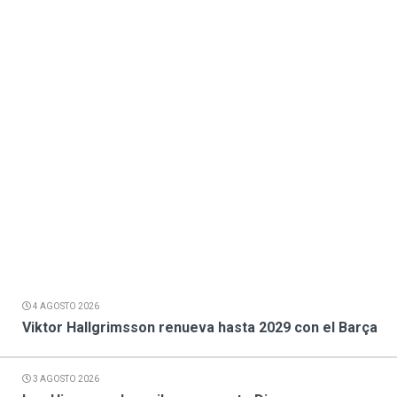
4 AGOSTO 2026
Viktor Hallgrimsson renueva hasta 2029 con el Barça
3 AGOSTO 2026