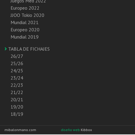
Juegos Med 2022
Europeo 2022
JJOO Tokio 2020
Mundial 2021
Europeo 2020
Mundial 2019
TABLA DE FICHAJES
26/27
25/26
24/25
23/24
22/23
21/22
20/21
19/20
18/19
mibalonmano.com
diseño web
Kibbox