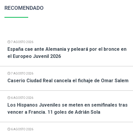
RECOMENDADO
7 AGOSTO 2026
España cae ante Alemania y peleará por el bronce en
el Europeo Juvenil 2026
7 AGOSTO 2026
Caserio Ciudad Real cancela el fichaje de Omar Salem
6 AGOSTO 2026
Los Hispanos Juveniles se meten en semifinales tras
vencer a Francia. 11 goles de Adrián Sola
6 AGOSTO 2026