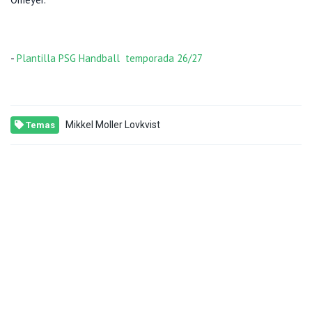
-
Plantilla PSG Handball temporada 26/27
Mikkel Moller Lovkvist
Temas