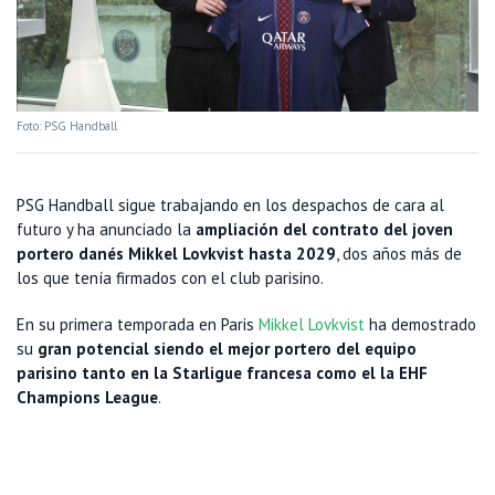
Foto: PSG Handball
PSG Handball sigue trabajando en los despachos de cara al
futuro y ha anunciado la
ampliación del contrato del joven
portero danés Mikkel Lovkvist hasta 2029
, dos años más de
los que tenía firmados con el club parisino.
En su primera temporada en Paris
Mikkel Lovkvist
ha demostrado
su
gran potencial siendo el mejor portero del equipo
parisino tanto en la Starligue francesa como el la EHF
Champions League
.