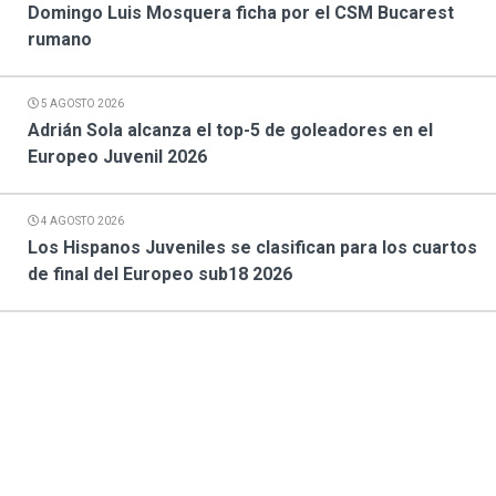
Domingo Luis Mosquera ficha por el CSM Bucarest
rumano
5 AGOSTO 2026
Adrián Sola alcanza el top-5 de goleadores en el
Europeo Juvenil 2026
4 AGOSTO 2026
Los Hispanos Juveniles se clasifican para los cuartos
de final del Europeo sub18 2026