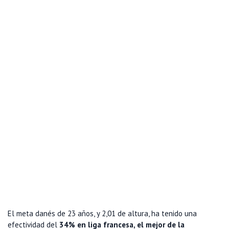
El meta danés de 23 años, y 2,01 de altura, ha tenido una
efectividad del
34% en liga francesa, el mejor de la